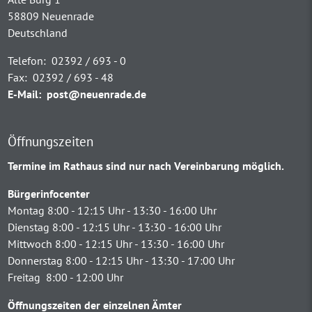
58809 Neuenrade
Deutschland
Telefon:
02392 / 693 - 0
Fax:
02392 / 693 - 48
E-Mail:
post@neuenrade.de
Öffnungszeiten
Termine im Rathaus sind nur nach Vereinbarung möglich.
Bürgerinfocenter
Montag 8:00 - 12:15 Uhr - 13:30 - 16:00 Uhr
Dienstag 8:00 - 12:15 Uhr - 13:30 - 16:00 Uhr
Mittwoch 8:00 - 12:15 Uhr - 13:30 - 16:00 Uhr
Donnerstag 8:00 - 12:15 Uhr - 13:30 - 17:00 Uhr
Freitag 8:00 - 12:00 Uhr
Öffnungszeiten der einzelnen Ämter