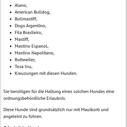
Alano,
American Bulldog,
Bullmastiff,
Dogo Argentino,
Fila Brasileiro,
Mastiff,
Mastino Espanol,
Mastino Napolitano,
Rottweiler,
Tosa Inu,
Kreuzungen mit diesen Hunden.
Sie benötigen für die Haltung eines solchen Hundes eine
ordnungsbehördliche Erlaubnis.
Diese Hunde sind grundsätzlich nur mit Maulkorb und
angeleint zu führen.