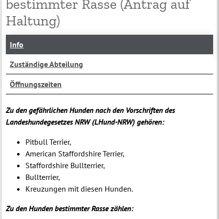
bestimmter Rasse (Antrag auf
Haltung)
Info
Zuständige Abteilung
Öffnungszeiten
Zu den gefährlichen Hunden nach den Vorschriften des
Landeshundegesetzes NRW (LHund-NRW) gehören:
Pitbull Terrier,
American Staffordshire Terrier,
Staffordshire Bullterrier,
Bullterrier,
Kreuzungen mit diesen Hunden.
Zu den Hunden bestimmter Rasse zählen: