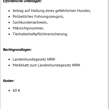
Erforderliche Unterlagen:
Antrag auf Haltung eines gefährlichen Hundes,
Polizeiliches Führungszeugnis,
Sachkundenachweis,
Mikrochipnummer,
Tierhalterhaftpflichtversicherung.
Rechtsgrundlagen:
Landeshundegesetz NRW
Merkblatt zum Landeshundegesetz NRW
Kosten:
60 €