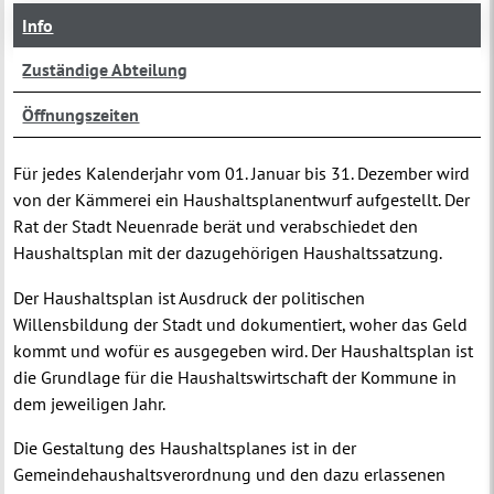
Info
Zuständige Abteilung
Öffnungszeiten
Für jedes Kalenderjahr vom 01. Januar bis 31. Dezember wird
von der Kämmerei ein Haushaltsplanentwurf aufgestellt. Der
Rat der Stadt Neuenrade berät und verabschiedet den
Haushaltsplan mit der dazugehörigen Haushaltssatzung.
Der Haushaltsplan ist Ausdruck der politischen
Willensbildung der Stadt und dokumentiert, woher das Geld
kommt und wofür es ausgegeben wird. Der Haushaltsplan ist
die Grundlage für die Haushaltswirtschaft der Kommune in
dem jeweiligen Jahr.
Die Gestaltung des Haushaltsplanes ist in der
Gemeindehaushaltsverordnung und den dazu erlassenen