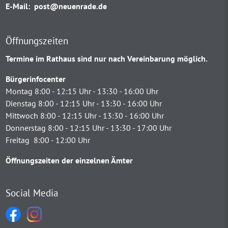
E-Mail:
post@neuenrade.de
Öffnungszeiten
Termine im Rathaus sind nur nach Vereinbarung möglich.
Bürgerinfocenter
Montag 8:00 - 12:15 Uhr - 13:30 - 16:00 Uhr
Dienstag 8:00 - 12:15 Uhr - 13:30 - 16:00 Uhr
Mittwoch 8:00 - 12:15 Uhr - 13:30 - 16:00 Uhr
Donnerstag 8:00 - 12:15 Uhr - 13:30 - 17:00 Uhr
Freitag 8:00 - 12:00 Uhr
Öffnungszeiten der einzelnen Ämter
Social Media