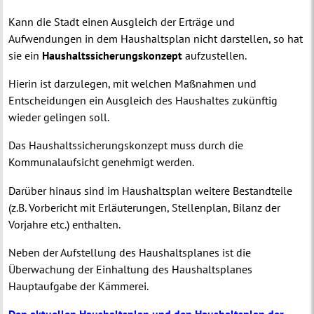
Kann die Stadt einen Ausgleich der Erträge und
Aufwendungen in dem Haushaltsplan nicht darstellen, so hat
sie ein
Haushaltssicherungskonzept
aufzustellen.
Hierin ist darzulegen, mit welchen Maßnahmen und
Entscheidungen ein Ausgleich des Haushaltes zukünftig
wieder gelingen soll.
Das Haushaltssicherungskonzept muss durch die
Kommunalaufsicht genehmigt werden.
Darüber hinaus sind im Haushaltsplan weitere Bestandteile
(z.B. Vorbericht mit Erläuterungen, Stellenplan, Bilanz der
Vorjahre etc.) enthalten.
Neben der Aufstellung des Haushaltsplanes ist die
Überwachung der Einhaltung des Haushaltsplanes
Hauptaufgabe der Kämmerei.