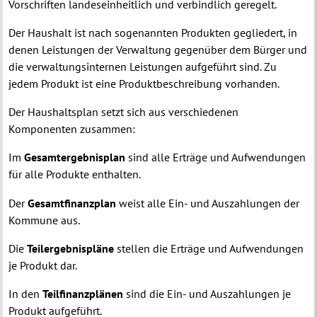
Vorschriften landeseinheitlich und verbindlich geregelt.
Der Haushalt ist nach sogenannten Produkten gegliedert, in
denen Leistungen der Verwaltung gegenüber dem Bürger und
die verwaltungsinternen Leistungen aufgeführt sind. Zu
jedem Produkt ist eine Produktbeschreibung vorhanden.
Der Haushaltsplan setzt sich aus verschiedenen
Komponenten zusammen:
Im
Gesamtergebnisplan
sind alle Erträge und Aufwendungen
für alle Produkte enthalten.
Der
Gesamtfinanzplan
weist alle Ein- und Auszahlungen der
Kommune aus.
Die
Teilergebnispläne
stellen die Erträge und Aufwendungen
je Produkt dar.
In den
Teilfinanzplänen
sind die Ein- und Auszahlungen je
Produkt aufgeführt.