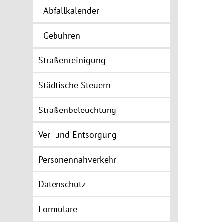
Abfallkalender
Gebühren
Straßenreinigung
Städtische Steuern
Straßenbeleuchtung
Ver- und Entsorgung
Personennahverkehr
Datenschutz
Formulare