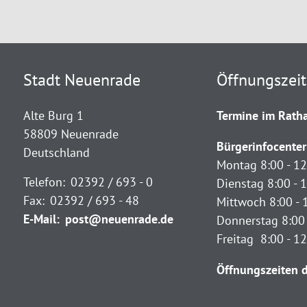
Stadt Neuenrade
Öffnungszei
Alte Burg 1
Termine im Ratha
58809 Neuenrade
Bürgerinfocenter
Deutschland
Montag 8:00 - 12
Telefon:
02392 / 693 - 0
Dienstag 8:00 - 1
Fax:
02392 / 693 - 48
Mittwoch 8:00 - 
E-Mail:
post@neuenrade.de
Donnerstag 8:00 
Freitag 8:00 - 1
Öffnungszeiten d