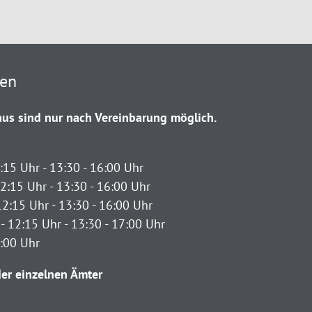
ten
us sind nur nach Vereinbarung möglich.
:15 Uhr - 13:30 - 16:00 Uhr
2:15 Uhr - 13:30 - 16:00 Uhr
12:15 Uhr - 13:30 - 16:00 Uhr
- 12:15 Uhr - 13:30 - 17:00 Uhr
2:00 Uhr
er einzelnen Ämter