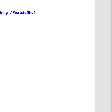
Bring- / Wertstoffhof