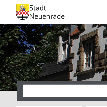
Stadt
Neuenrade