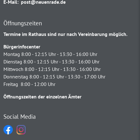
E-Mail:
post@neuenrade.de
Öffnungszeiten
Termine im Rathaus sind nur nach Vereinbarung möglich.
Bürgerinfocenter
Montag 8:00 - 12:15 Uhr - 13:30 - 16:00 Uhr
Dienstag 8:00 - 12:15 Uhr - 13:30 - 16:00 Uhr
Mittwoch 8:00 - 12:15 Uhr - 13:30 - 16:00 Uhr
Donnerstag 8:00 - 12:15 Uhr - 13:30 - 17:00 Uhr
Freitag 8:00 - 12:00 Uhr
Öffnungszeiten der einzelnen Ämter
Social Media