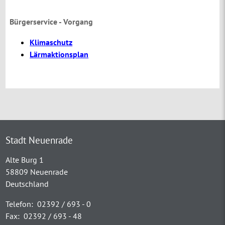
Bürgerservice - Vorgang
Klimaschutz
Lärmaktionsplan
Stadt Neuenrade
Alte Burg 1
58809 Neuenrade
Deutschland
Telefon:
02392 / 693 - 0
Fax:
02392 / 693 - 48