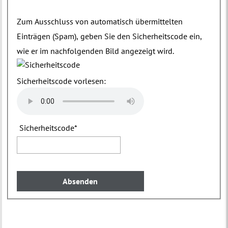
Zum Ausschluss von automatisch übermittelten
Einträgen (Spam), geben Sie den Sicherheitscode ein,
wie er im nachfolgenden Bild angezeigt wird.
Sicherheitscode vorlesen:
Sicherheitscode
*