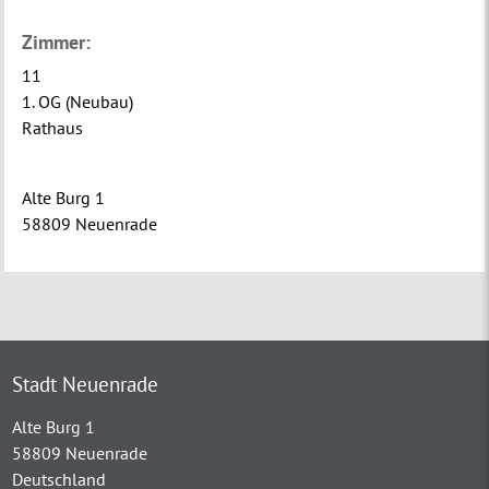
Zimmer:
11
1. OG (Neubau)
Rathaus
Alte Burg 1
58809 Neuenrade
Stadt Neuenrade
Alte Burg 1
58809 Neuenrade
Deutschland