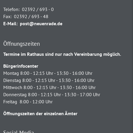
Telefon:
02392 / 693 - 0
Fax:
02392 / 693 - 48
E-Mail:
post@neuenrade.de
Öffnungszeiten
Termine im Rathaus sind nur nach Vereinbarung möglich.
Bürgerinfocenter
Montag 8:00 - 12:15 Uhr - 13:30 - 16:00 Uhr
Dienstag 8:00 - 12:15 Uhr - 13:30 - 16:00 Uhr
Mittwoch 8:00 - 12:15 Uhr - 13:30 - 16:00 Uhr
Donnerstag 8:00 - 12:15 Uhr - 13:30 - 17:00 Uhr
Freitag 8:00 - 12:00 Uhr
Öffnungszeiten der einzelnen Ämter
Social Media