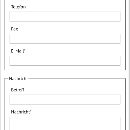
Telefon
Fax
E-Mail
*
Nachricht
Betreff
Nachricht
*