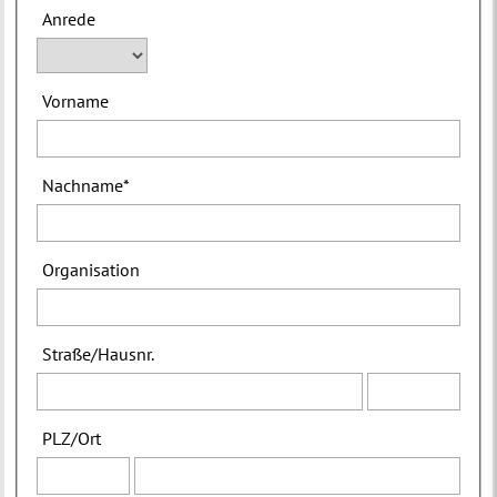
Anrede
Vorname
Nachname
*
Organisation
Straße
/
Hausnr.
PLZ
/
Ort