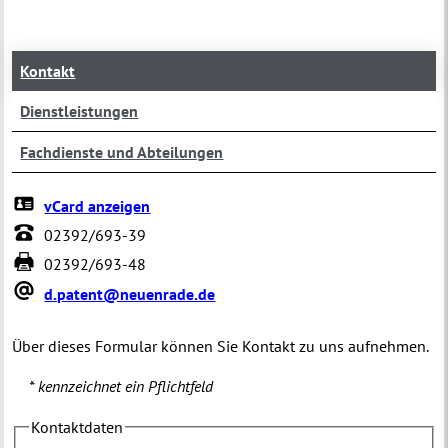
Kontakt
Dienstleistungen
Fachdienste und Abteilungen
vCard anzeigen
02392/693-39
02392/693-48
d.patent@neuenrade.de
Über dieses Formular können Sie Kontakt zu uns aufnehmen.
* kennzeichnet ein Pflichtfeld
Kontaktdaten