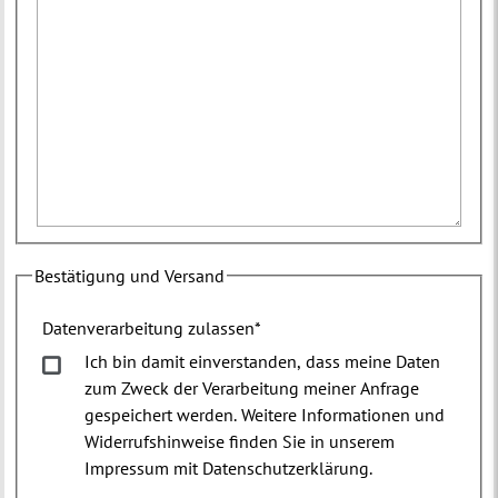
Bestätigung und Versand
Datenverarbeitung zulassen
*
Ich bin damit einverstanden, dass meine Daten
zum Zweck der Verarbeitung meiner Anfrage
gespeichert werden. Weitere Informationen und
Widerrufshinweise finden Sie in unserem
Impressum mit Datenschutzerklärung.