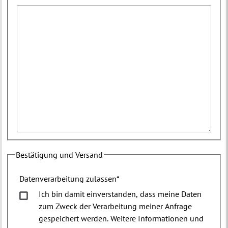
Bestätigung und Versand
Datenverarbeitung zulassen
*
Ich bin damit einverstanden, dass meine Daten
zum Zweck der Verarbeitung meiner Anfrage
gespeichert werden. Weitere Informationen und