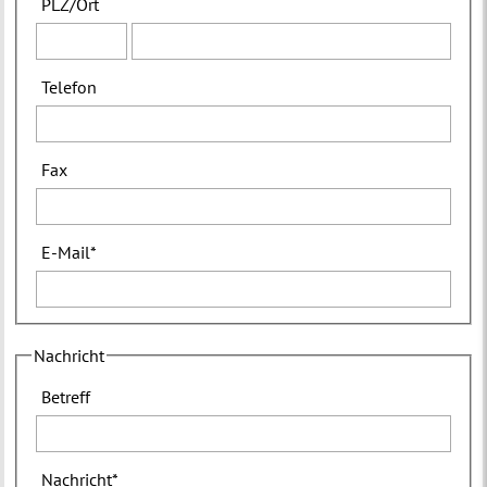
PLZ
/
Ort
Telefon
Fax
E-Mail
*
Nachricht
Betreff
Nachricht
*