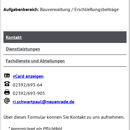
Aufgabenbereich:
Bauverwaltung / Erschließungsbeiträge
Kontakt
Dienstleistungen
Fachdienste und Abteilungen
vCard anzeigen
02392/693-64
02392/693-905
ri.schwartpaul@neuenrade.de
Über dieses Formular können Sie Kontakt zu uns aufnehmen.
* kennzeichnet ein Pflichtfeld