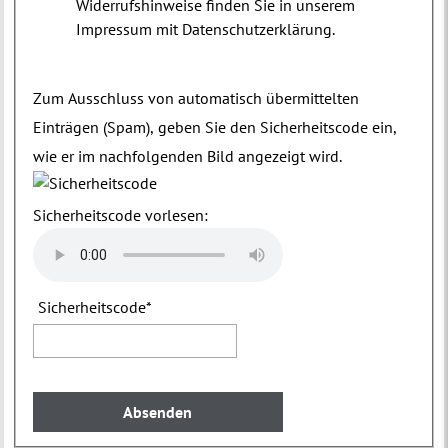
Widerrufshinweise finden Sie in unserem
Impressum mit Datenschutzerklärung.
Zum Ausschluss von automatisch übermittelten
Einträgen (Spam), geben Sie den Sicherheitscode ein,
wie er im nachfolgenden Bild angezeigt wird.
Sicherheitscode vorlesen:
Sicherheitscode
*