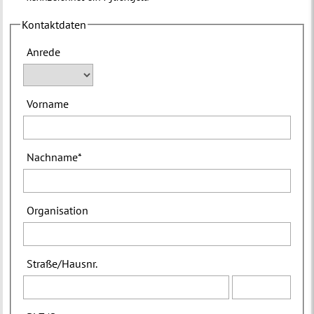
Kontaktdaten
Anrede
Vorname
Nachname
*
Organisation
Straße
/
Hausnr.