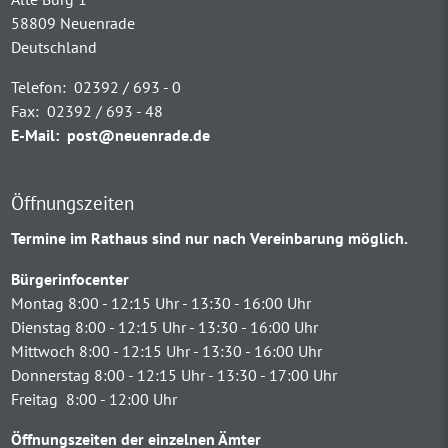
58809 Neuenrade
Deutschland
Telefon:
02392 / 693 - 0
Fax:
02392 / 693 - 48
E-Mail:
post@neuenrade.de
Öffnungszeiten
Termine im Rathaus sind nur nach Vereinbarung möglich.
Bürgerinfocenter
Montag 8:00 - 12:15 Uhr - 13:30 - 16:00 Uhr
Dienstag 8:00 - 12:15 Uhr - 13:30 - 16:00 Uhr
Mittwoch 8:00 - 12:15 Uhr - 13:30 - 16:00 Uhr
Donnerstag 8:00 - 12:15 Uhr - 13:30 - 17:00 Uhr
Freitag 8:00 - 12:00 Uhr
Öffnungszeiten der einzelnen Ämter