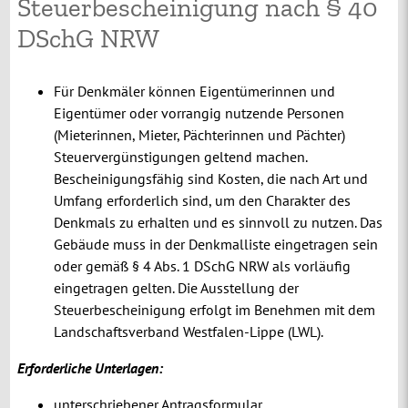
Steuerbescheinigung nach § 40
DSchG NRW
Für Denkmäler können Eigentümerinnen und
Eigentümer oder vorrangig nutzende Personen
(Mieterinnen, Mieter, Pächterinnen und Pächter)
Steuervergünstigungen geltend machen.
Bescheinigungsfähig sind Kosten, die nach Art und
Umfang erforderlich sind, um den Charakter des
Denkmals zu erhalten und es sinnvoll zu nutzen. Das
Gebäude muss in der Denkmalliste eingetragen sein
oder gemäß § 4 Abs. 1 DSchG NRW als vorläufig
eingetragen gelten. Die Ausstellung der
Steuerbescheinigung erfolgt im Benehmen mit dem
Landschaftsverband Westfalen-Lippe (LWL).
Erforderliche Unterlagen:
unterschriebener Antragsformular