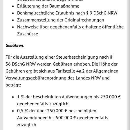
Erläuterung der Baumaßnahme
Denkmalrechtliche Erlaubnis nach § 9 DSchG NRW
Zusammenstellung der Originalrechnungen
Nachweise über gegebenenfalls erhaltene öffentliche
Zuschüsse
Gebühren:
Für die Ausstellung einer Steuerbescheinigung nach §
36 DSchG NRW werden Gebühren erhoben. Die Höhe der
Gebühren ergibt sich aus Tarifstelle 4a.2 der Allgemeinen
Verwaltungsgebührenordnung des Landes NRW und
beträgt:
1 % der bescheinigten Aufwendungen bis 250.000 €
gegebenenfalls zuzüglich
0,5 % der über 250.000 € bescheinigten
Aufwendungen bis 500.000 € gegebenenfalls
zuzüglich