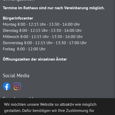
Termine im Rathaus sind nur nach Vereinbarung möglich.
Bürgerinfocenter
Montag 8:00 - 12:15 Uhr - 13:30 - 16:00 Uhr
Dienstag 8:00 - 12:15 Uhr - 13:30 - 16:00 Uhr
Mittwoch 8:00 - 12:15 Uhr - 13:30 - 16:00 Uhr
Donnerstag 8:00 - 12:15 Uhr - 13:30 - 17:00 Uhr
Freitag 8:00 - 12:00 Uhr
Öffnungszeiten der einzelnen Ämter
Social Media
Sprachauswahl
Wir möchten unsere Website so attraktiv wie möglich
gestalten. Dafür benötigen wir Ihre Zustimmung für
Möchten Sie von
Google Translate
bereitgestellte externe Inh