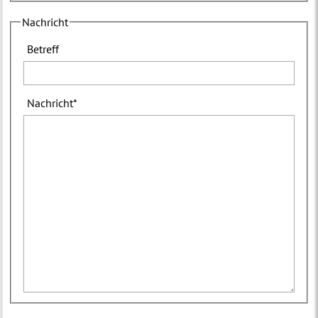
Nachricht
Betreff
Nachricht
*