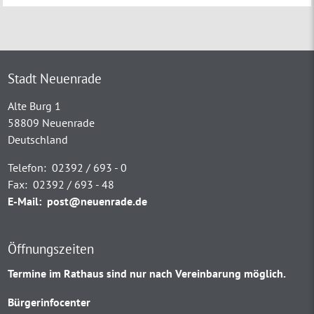
Stadt Neuenrade
Alte Burg 1
58809 Neuenrade
Deutschland
Telefon:
02392 / 693 - 0
Fax:
02392 / 693 - 48
E-Mail:
post@neuenrade.de
Öffnungszeiten
Termine im Rathaus sind nur nach Vereinbarung möglich.
Bürgerinfocenter