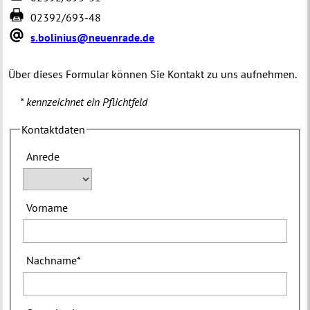
02392/693-48
s.bolinius@neuenrade.de
Über dieses Formular können Sie Kontakt zu uns aufnehmen.
* kennzeichnet ein Pflichtfeld
Kontaktdaten
Anrede
Vorname
Nachname
*