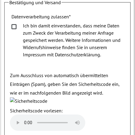
Bestätigung und Versand
Datenverarbeitung zulassen
*
Ich bin damit einverstanden, dass meine Daten
zum Zweck der Verarbeitung meiner Anfrage
gespeichert werden. Weitere Informationen und
Widerrufshinweise finden Sie in unserem
Impressum mit Datenschutzerklärung.
Zum Ausschluss von automatisch übermittelten
Einträgen (Spam), geben Sie den Sicherheitscode ein,
wie er im nachfolgenden Bild angezeigt wird.
Sicherheitscode vorlesen: