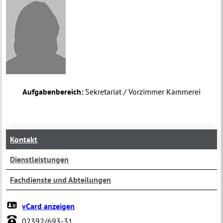
Aufgabenbereich:
Sekretariat / Vorzimmer Kämmerei
Kontakt
Dienstleistungen
Fachdienste und Abteilungen
vCard anzeigen
02392/693-31