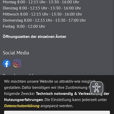
Montag 8:00 - 12:15 Uhr - 13:30 - 16:00 Uhr
Dienstag 8:00 - 12:15 Uhr - 13:30 - 16:00 Uhr
Mittwoch 8:00 - 12:15 Uhr - 13:30 - 16:00 Uhr
Donnerstag 8:00 - 12:15 Uhr - 13:30 - 17:00 Uhr
Freitag 8:00 - 12:00 Uhr
Öffnungszeiten der einzelnen Ämter
Social Media
Sprachauswahl
Wir möchten unsere Website so attraktiv wie möglich
gestalten. Dafür benötigen wir Ihre Zustimmung für
Möchten Sie von
Google Translate
bereitgestellte externe Inh
folgende Zwecke:
Technisch notwendig & Verbesserung der
Nutzungserfahrungen
. Die Einstellung kann jederzeit unter
Ja
Immer
Datenschutzerklärung
angepasst werden.