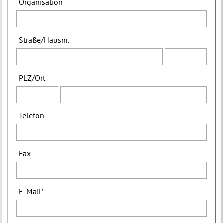
Organisation
Straße
/
Hausnr.
PLZ
/
Ort
Telefon
Fax
E-Mail
*