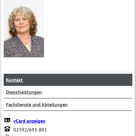
Kontakt
Dienstleistungen
Fachdienste und Abteilungen
vCard anzeigen
02392/693-801