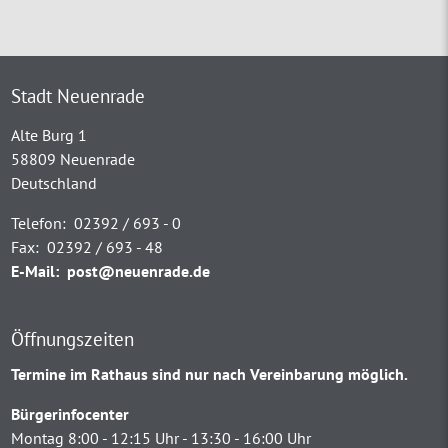
Stadt Neuenrade
Alte Burg 1
58809 Neuenrade
Deutschland
Telefon:
02392 / 693 - 0
Fax:
02392 / 693 - 48
E-Mail:
post@neuenrade.de
Öffnungszeiten
Termine im Rathaus sind nur nach Vereinbarung möglich.
Bürgerinfocenter
Montag 8:00 - 12:15 Uhr - 13:30 - 16:00 Uhr