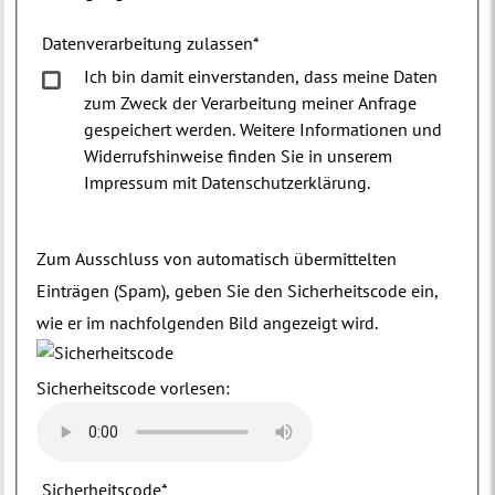
Datenverarbeitung zulassen
*
Ich bin damit einverstanden, dass meine Daten
zum Zweck der Verarbeitung meiner Anfrage
gespeichert werden. Weitere Informationen und
Widerrufshinweise finden Sie in unserem
Impressum mit Datenschutzerklärung.
Zum Ausschluss von automatisch übermittelten
Einträgen (Spam), geben Sie den Sicherheitscode ein,
wie er im nachfolgenden Bild angezeigt wird.
Sicherheitscode vorlesen:
Sicherheitscode
*