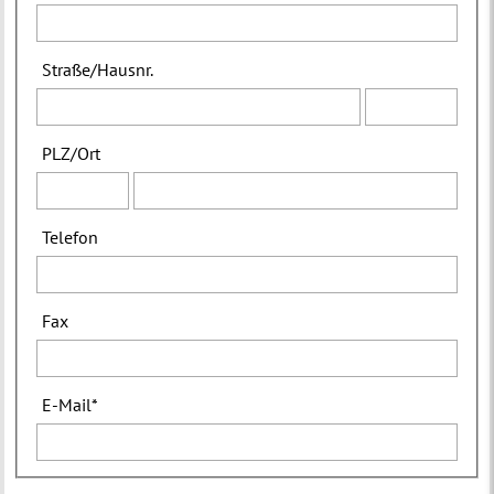
Straße
/
Hausnr.
PLZ
/
Ort
Telefon
Fax
E-Mail
*