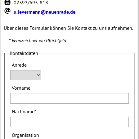
02392/693-818
u.levermann@neuenrade.de
Über dieses Formular können Sie Kontakt zu uns aufnehmen.
* kennzeichnet ein Pflichtfeld
Kontaktdaten
Anrede
Vorname
Nachname
*
Organisation