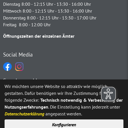
Dienstag 8:00 - 12:15 Uhr - 13:30 - 16:00 Uhr
Mittwoch 8:00 - 12:15 Uhr - 13:30 - 16:00 Uhr
Donnerstag 8:00 - 12:15 Uhr - 13:30 - 17:00 Uhr
Freitag 8:00 - 12:00 Uhr
Öffnungszeiten der einzelnen Ämter
Social Media
Sprachauswahl
Wir möchten unsere Website so attraktiv wie möglich
gestalten. Dafür benötigen wir Ihre Zustimmung für
Möchten Sie von
Google Translate
bereitgestellte externe Inh
folgende Zwecke:
Technisch notwendig & Verbesserung der
Nutzungserfahrungen
. Die Einstellung kann jederzeit unter
Ja
Immer
Datenschutzerklärung
angepasst werden.
Konfigurieren