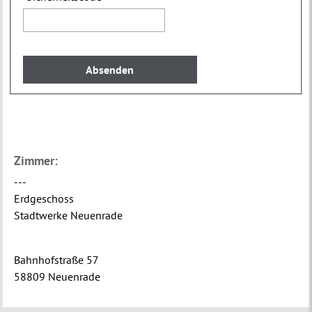
Zimmer:
---
Erdgeschoss
Stadtwerke Neuenrade
Bahnhofstraße 57
58809 Neuenrade