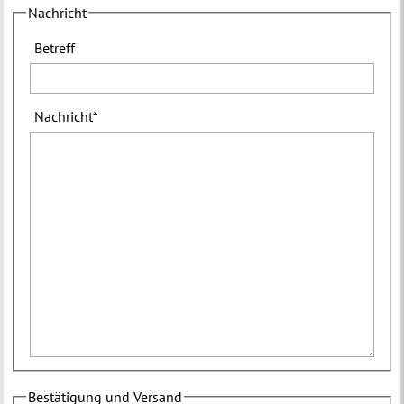
Nachricht
Betreff
Nachricht
*
Bestätigung und Versand