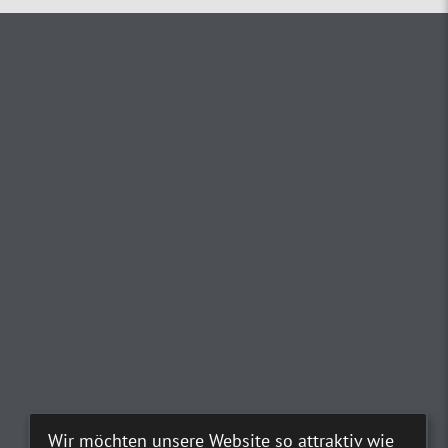
Wir möchten unsere Website so attraktiv wie