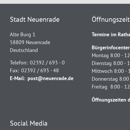
Stadt Neuenrade
Öffnungszei
Alte Burg 1
Termine im Ratha
58809 Neuenrade
Bürgerinfocenter
Deutschland
Montag 8:00 - 12
Telefon:
02392 / 693 - 0
Dienstag 8:00 - 1
Fax:
02392 / 693 - 48
Mittwoch 8:00 - 
E-Mail:
post@neuenrade.de
Donnerstag 8:00 
Freitag 8:00 - 1
Öffnungszeiten d
Social Media