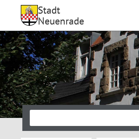
Stadt
Neuenrade