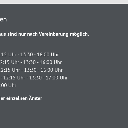
ten
us sind nur nach Vereinbarung möglich.
:15 Uhr - 13:30 - 16:00 Uhr
2:15 Uhr - 13:30 - 16:00 Uhr
12:15 Uhr - 13:30 - 16:00 Uhr
- 12:15 Uhr - 13:30 - 17:00 Uhr
2:00 Uhr
er einzelnen Ämter