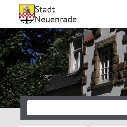
Stadt
Neuenrade