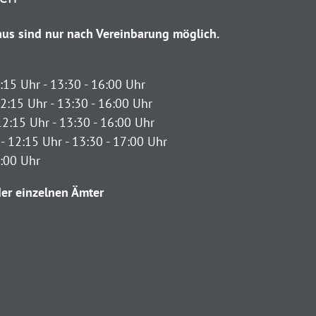
us sind nur nach Vereinbarung möglich.
:15 Uhr - 13:30 - 16:00 Uhr
2:15 Uhr - 13:30 - 16:00 Uhr
12:15 Uhr - 13:30 - 16:00 Uhr
- 12:15 Uhr - 13:30 - 17:00 Uhr
2:00 Uhr
er einzelnen Ämter