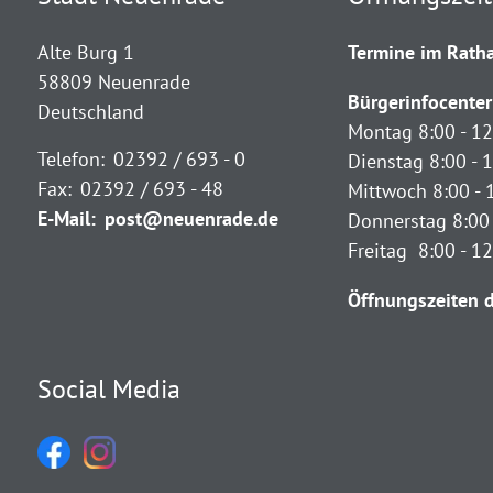
Alte Burg 1
Termine im Ratha
58809 Neuenrade
Bürgerinfocenter
Deutschland
Montag 8:00 - 12
Telefon:
02392 / 693 - 0
Dienstag 8:00 - 1
Fax:
02392 / 693 - 48
Mittwoch 8:00 - 
E-Mail:
post@neuenrade.de
Donnerstag 8:00 
Freitag 8:00 - 1
Öffnungszeiten d
Social Media