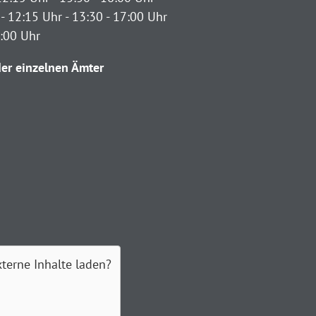
- 12:15 Uhr - 13:30 - 17:00 Uhr
2:00 Uhr
er einzelnen Ämter
xterne Inhalte laden?