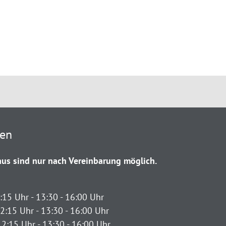
ten
us sind nur nach Vereinbarung möglich.
:15 Uhr - 13:30 - 16:00 Uhr
2:15 Uhr - 13:30 - 16:00 Uhr
12:15 Uhr - 13:30 - 16:00 Uhr