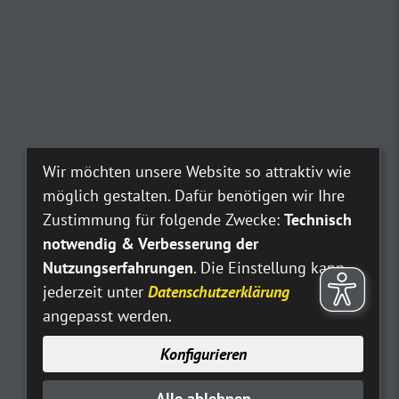
Wir möchten unsere Website so attraktiv wie
möglich gestalten. Dafür benötigen wir Ihre
Zustimmung für folgende Zwecke:
Technisch
notwendig & Verbesserung der
Nutzungserfahrungen
. Die Einstellung kann
jederzeit unter
Datenschutzerklärung
angepasst werden.
Konfigurieren
Alle ablehnen