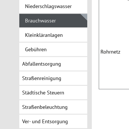
Niederschlagswasser
Brauchwasser
Kleinkläranlagen
Gebühren
Rohrnetz
Abfallentsorgung
Straßenreinigung
Städtische Steuern
Straßenbeleuchtung
Ver- und Entsorgung