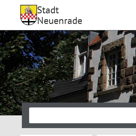
Stadt
Neuenrade