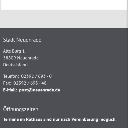
Stadt Neuenrade
Alte Burg 1
58809 Neuenrade
Deutschland
Telefon:
02392 / 693 - 0
Fax:
02392 / 693 - 48
E-Mail:
post@neuenrade.de
Öffnungszeiten
Termine im Rathaus sind nur nach Vereinbarung möglich.