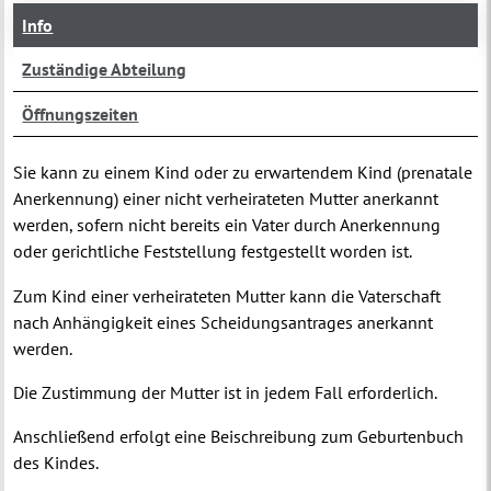
Info
Zuständige Abteilung
Öffnungszeiten
Sie kann zu einem Kind oder zu erwartendem Kind (prenatale
Anerkennung) einer nicht verheirateten Mutter anerkannt
werden, sofern nicht bereits ein Vater durch Anerkennung
oder gerichtliche Feststellung festgestellt worden ist.
Zum Kind einer verheirateten Mutter kann die Vaterschaft
nach Anhängigkeit eines Scheidungsantrages anerkannt
werden.
Die Zustimmung der Mutter ist in jedem Fall erforderlich.
Anschließend erfolgt eine Beischreibung zum Geburtenbuch
des Kindes.