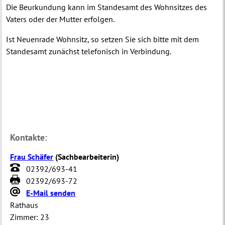
Die Beurkundung kann im Standesamt des Wohnsitzes des
Vaters oder der Mutter erfolgen.
Ist Neuenrade Wohnsitz, so setzen Sie sich bitte mit dem
Standesamt zunächst telefonisch in Verbindung.
Kontakte:
Frau Schäfer
(
Sachbearbeiterin
)
02392/693-41
02392/693-72
E-Mail senden
Rathaus
Zimmer:
23