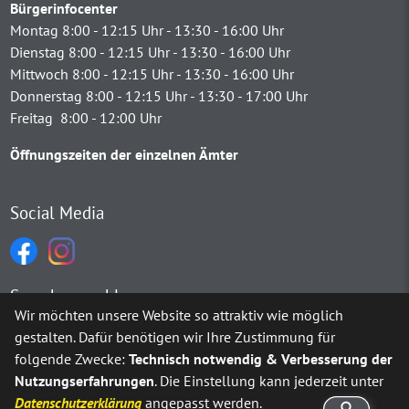
Bürgerinfocenter
Montag 8:00 - 12:15 Uhr - 13:30 - 16:00 Uhr
Dienstag 8:00 - 12:15 Uhr - 13:30 - 16:00 Uhr
Mittwoch 8:00 - 12:15 Uhr - 13:30 - 16:00 Uhr
Donnerstag 8:00 - 12:15 Uhr - 13:30 - 17:00 Uhr
Freitag 8:00 - 12:00 Uhr
Öffnungszeiten der einzelnen Ämter
Social Media
Sprachauswahl
Wir möchten unsere Website so attraktiv wie möglich
gestalten. Dafür benötigen wir Ihre Zustimmung für
Möchten Sie von
Google Translate
bereitgestellte externe Inh
folgende Zwecke:
Technisch notwendig & Verbesserung der
Nutzungserfahrungen
. Die Einstellung kann jederzeit unter
Ja
Immer
Datenschutzerklärung
angepasst werden.