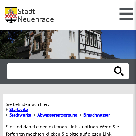
Stadt
Neuenrade
Sie befinden sich hier:
Startseite
Stadtwerke
Abwasserentsorgung
Brauchwasser
Sie sind dabei einen externen Link zu öffnen. Wenn Sie
forfahren möchten klicken Sie bitte auf diesen Link.