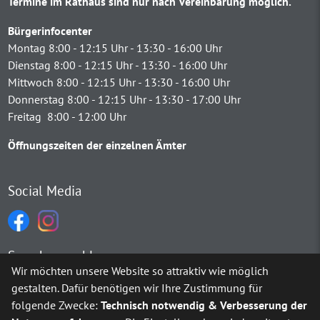
Termine im Rathaus sind nur nach Vereinbarung möglich.
Bürgerinfocenter
Montag 8:00 - 12:15 Uhr - 13:30 - 16:00 Uhr
Dienstag 8:00 - 12:15 Uhr - 13:30 - 16:00 Uhr
Mittwoch 8:00 - 12:15 Uhr - 13:30 - 16:00 Uhr
Donnerstag 8:00 - 12:15 Uhr - 13:30 - 17:00 Uhr
Freitag 8:00 - 12:00 Uhr
Öffnungszeiten der einzelnen Ämter
Social Media
Sprachauswahl
Wir möchten unsere Website so attraktiv wie möglich
gestalten. Dafür benötigen wir Ihre Zustimmung für
Möchten Sie von
Google Translate
bereitgestellte externe Inh
folgende Zwecke:
Technisch notwendig & Verbesserung der