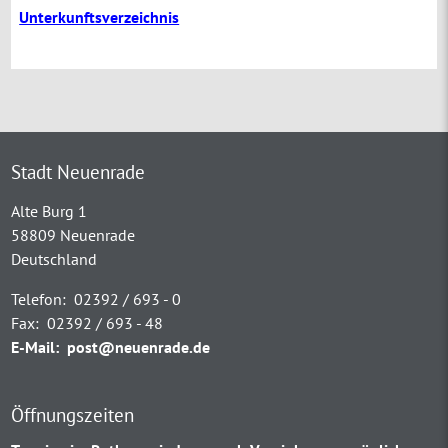
Unterkunftsverzeichnis
Stadt Neuenrade
Alte Burg 1
58809 Neuenrade
Deutschland
Telefon:
02392 / 693 - 0
Fax:
02392 / 693 - 48
E-Mail:
post@neuenrade.de
Öffnungszeiten