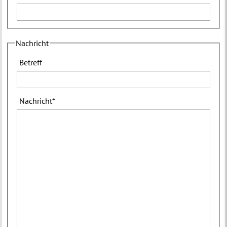
Nachricht
Betreff
Nachricht
*