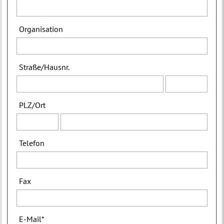
Organisation
Straße
/
Hausnr.
PLZ
/
Ort
Telefon
Fax
E-Mail
*