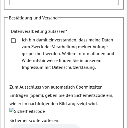
Bestätigung und Versand
Datenverarbeitung zulassen
*
Ich bin damit einverstanden, dass meine Daten
zum Zweck der Verarbeitung meiner Anfrage
gespeichert werden. Weitere Informationen und
Widerrufshinweise finden Sie in unserem
Impressum mit Datenschutzerklärung.
Zum Ausschluss von automatisch übermittelten
Einträgen (Spam), geben Sie den Sicherheitscode ein,
wie er im nachfolgenden Bild angezeigt wird.
Sicherheitscode vorlesen: