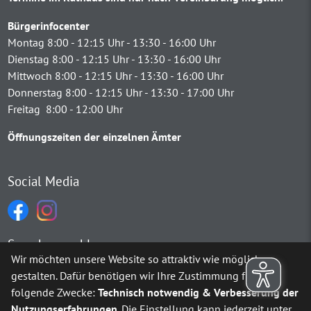
Bürgerinfocenter
Montag 8:00 - 12:15 Uhr - 13:30 - 16:00 Uhr
Dienstag 8:00 - 12:15 Uhr - 13:30 - 16:00 Uhr
Mittwoch 8:00 - 12:15 Uhr - 13:30 - 16:00 Uhr
Donnerstag 8:00 - 12:15 Uhr - 13:30 - 17:00 Uhr
Freitag 8:00 - 12:00 Uhr
Öffnungszeiten der einzelnen Ämter
Social Media
Sprachauswahl
Wir möchten unsere Website so attraktiv wie möglich
gestalten. Dafür benötigen wir Ihre Zustimmung für
Möchten Sie von
Google Translate
bereitgestellte externe Inh
folgende Zwecke:
Technisch notwendig & Verbesserung der
Nutzungserfahrungen
. Die Einstellung kann jederzeit unter