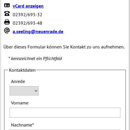
vCard anzeigen
02392/693-32
02392/693-48
a.seeling@neuenrade.de
Über dieses Formular können Sie Kontakt zu uns aufnehmen.
* kennzeichnet ein Pflichtfeld
Kontaktdaten
Anrede
Vorname
Nachname
*