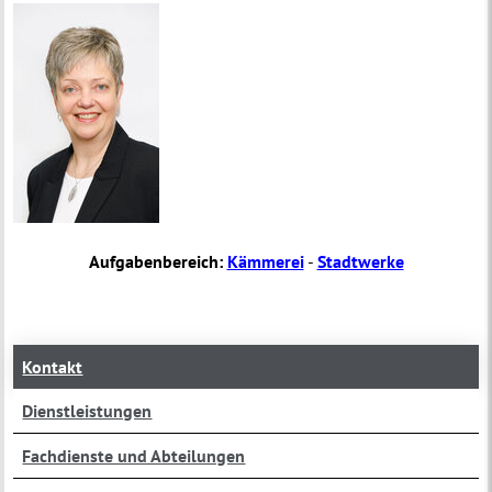
Aufgabenbereich:
Kämmerei
-
Stadtwerke
Kontakt
Dienstleistungen
Fachdienste und Abteilungen