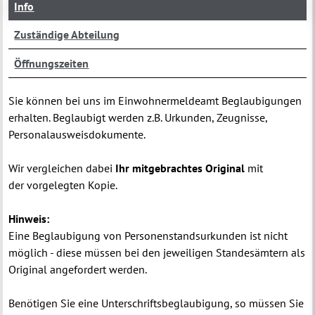
Info
Zuständige Abteilung
Öffnungszeiten
Sie können bei uns im Einwohnermeldeamt Beglaubigungen
erhalten. Beglaubigt werden z.B. Urkunden, Zeugnisse,
Personalausweisdokumente.
Wir vergleichen dabei
Ihr mitgebrachtes Original
mit
der vorgelegten Kopie.
Hinweis:
Eine Beglaubigung von Personenstandsurkunden ist nicht
möglich - diese müssen bei den jeweiligen Standesämtern als
Original angefordert werden.
Benötigen Sie eine Unterschriftsbeglaubigung, so müssen Sie