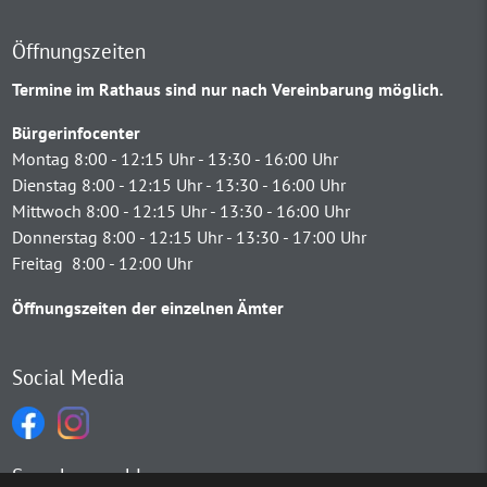
Öffnungszeiten
Termine im Rathaus sind nur nach Vereinbarung möglich.
Bürgerinfocenter
Montag 8:00 - 12:15 Uhr - 13:30 - 16:00 Uhr
Dienstag 8:00 - 12:15 Uhr - 13:30 - 16:00 Uhr
Mittwoch 8:00 - 12:15 Uhr - 13:30 - 16:00 Uhr
Donnerstag 8:00 - 12:15 Uhr - 13:30 - 17:00 Uhr
Freitag 8:00 - 12:00 Uhr
Öffnungszeiten der einzelnen Ämter
Social Media
Sprachauswahl