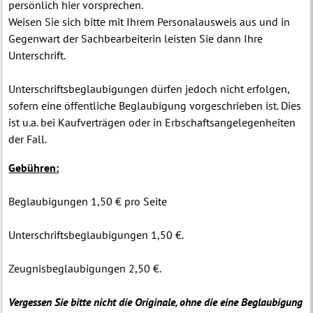
persönlich hier vorsprechen.
Weisen Sie sich bitte mit Ihrem Personalausweis aus und in
Gegenwart der Sachbearbeiterin leisten Sie dann Ihre
Unterschrift.
Unterschriftsbeglaubigungen dürfen jedoch nicht erfolgen,
sofern eine öffentliche Beglaubigung vorgeschrieben ist. Dies
ist u.a. bei Kaufverträgen oder in Erbschaftsangelegenheiten
der Fall.
Gebühren:
Beglaubigungen 1,50 € pro Seite
Unterschriftsbeglaubigungen 1,50 €.
Zeugnisbeglaubigungen 2,50 €.
Vergessen Sie bitte nicht die Originale, ohne die eine Beglaubigung