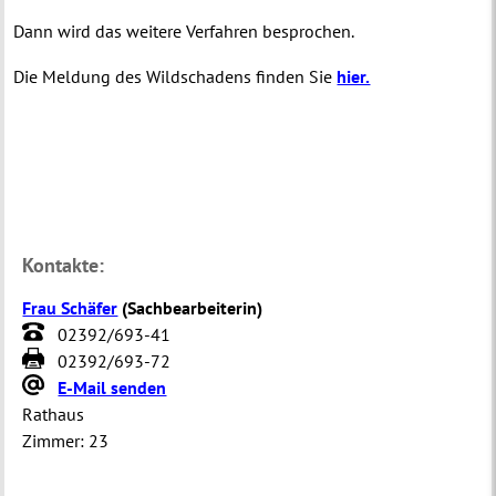
Dann wird das weitere Verfahren besprochen.
Die Meldung des Wildschadens finden Sie
hier.
Kontakte:
Frau Schäfer
(
Sachbearbeiterin
)
02392/693-41
02392/693-72
E-Mail senden
Rathaus
Zimmer:
23