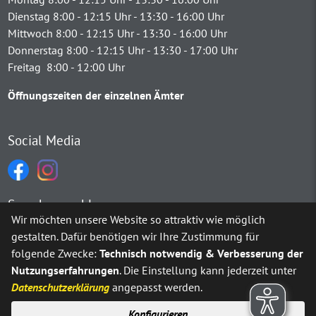
Dienstag 8:00 - 12:15 Uhr - 13:30 - 16:00 Uhr
Mittwoch 8:00 - 12:15 Uhr - 13:30 - 16:00 Uhr
Donnerstag 8:00 - 12:15 Uhr - 13:30 - 17:00 Uhr
Freitag 8:00 - 12:00 Uhr
Öffnungszeiten der einzelnen Ämter
Social Media
Sprachauswahl
Wir möchten unsere Website so attraktiv wie möglich
gestalten. Dafür benötigen wir Ihre Zustimmung für
Möchten Sie von
Google Translate
bereitgestellte externe Inh
folgende Zwecke:
Technisch notwendig & Verbesserung der
Nutzungserfahrungen
. Die Einstellung kann jederzeit unter
Ja
Immer
Datenschutzerklärung
angepasst werden.
Konfigurieren