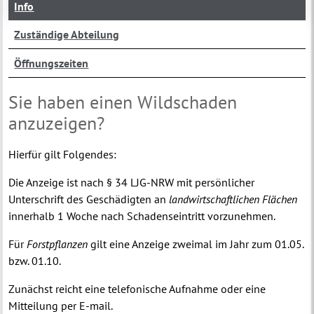
Info
Zuständige Abteilung
Öffnungszeiten
Sie haben einen Wildschaden
anzuzeigen?
Hierfür gilt Folgendes:
Die Anzeige ist nach § 34 LJG-NRW mit persönlicher
Unterschrift des Geschädigten an
landwirtschaftlichen Flächen
innerhalb 1 Woche nach Schadenseintritt vorzunehmen.
Für
Forstpflanzen
gilt eine Anzeige zweimal im Jahr zum 01.05.
bzw. 01.10.
Zunächst reicht eine telefonische Aufnahme oder eine
Mitteilung per E-mail.