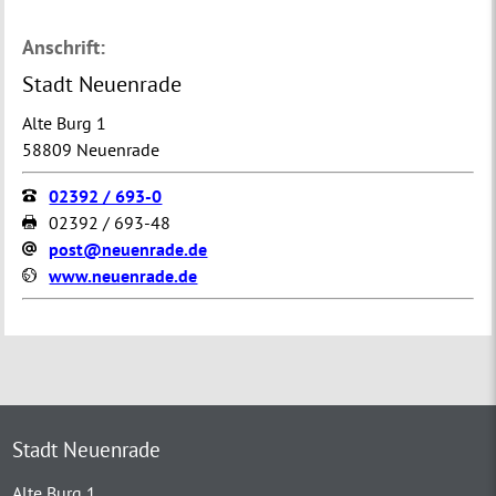
Anschrift:
Stadt Neuenrade
Alte Burg 1
58809 Neuenrade
02392 / 693-0
02392 / 693-48
post@neuenrade.de
www.neuenrade.de
Stadt Neuenrade
Alte Burg 1