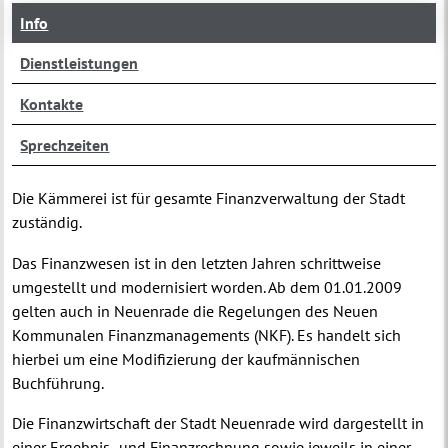
Info
Dienstleistungen
Kontakte
Sprechzeiten
Die Kämmerei ist für gesamte Finanzverwaltung der Stadt
zuständig.
Das Finanzwesen ist in den letzten Jahren schrittweise
umgestellt und modernisiert worden. Ab dem 01.01.2009
gelten auch in Neuenrade die Regelungen des Neuen
Kommunalen Finanzmanagements (NKF). Es handelt sich
hierbei um eine Modifizierung der kaufmännischen
Buchführung.
Die Finanzwirtschaft der Stadt Neuenrade wird dargestellt in
einer Ergebnis- und Finanzrechnung sowie jeweils in einer