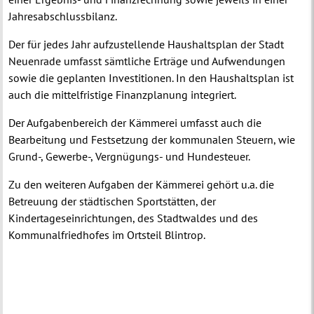
Jahresabschlussbilanz.
Der für jedes Jahr aufzustellende Haushaltsplan der Stadt
Neuenrade umfasst sämtliche Erträge und Aufwendungen
sowie die geplanten Investitionen. In den Haushaltsplan ist
auch die mittelfristige Finanzplanung integriert.
Der Aufgabenbereich der Kämmerei umfasst auch die
Bearbeitung und Festsetzung der kommunalen Steuern, wie
Grund-, Gewerbe-, Vergnügungs- und Hundesteuer.
Zu den weiteren Aufgaben der Kämmerei gehört u.a. die
Betreuung der städtischen Sportstätten, der
Kindertageseinrichtungen, des Stadtwaldes und des
Kommunalfriedhofes im Ortsteil Blintrop.