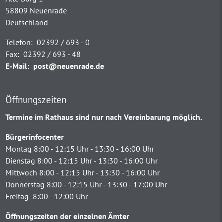
58809 Neuenrade
Deutschland
Telefon:
02392 / 693 - 0
Fax:
02392 / 693 - 48
E-Mail:
post@neuenrade.de
Öffnungszeiten
Termine im Rathaus sind nur nach Vereinbarung möglich.
Bürgerinfocenter
Montag 8:00 - 12:15 Uhr - 13:30 - 16:00 Uhr
Dienstag 8:00 - 12:15 Uhr - 13:30 - 16:00 Uhr
Mittwoch 8:00 - 12:15 Uhr - 13:30 - 16:00 Uhr
Donnerstag 8:00 - 12:15 Uhr - 13:30 - 17:00 Uhr
Freitag 8:00 - 12:00 Uhr
Öffnungszeiten der einzelnen Ämter