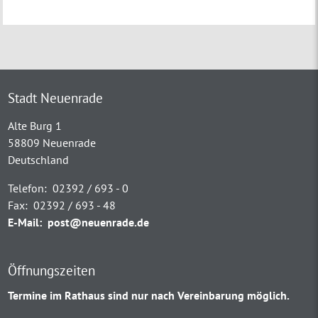
Stadt Neuenrade
Alte Burg 1
58809 Neuenrade
Deutschland
Telefon:
02392 / 693 - 0
Fax:
02392 / 693 - 48
E-Mail:
post@neuenrade.de
Öffnungszeiten
Termine im Rathaus sind nur nach Vereinbarung möglich.