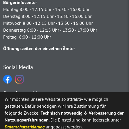
Bürgerinfocenter
Montag 8:00 - 12:15 Uhr - 13:30 - 16:00 Uhr
Dienstag 8:00 - 12:15 Uhr - 13:30 - 16:00 Uhr
Mittwoch 8:00 - 12:15 Uhr - 13:30 - 16:00 Uhr
Donnerstag 8:00 - 12:15 Uhr - 13:30 - 17:00 Uhr
Freitag 8:00 - 12:00 Uhr
Öffnungszeiten der einzelnen Ämter
Social Media
Sprachauswahl
Wir möchten unsere Website so attraktiv wie möglich
gestalten. Dafür benötigen wir Ihre Zustimmung für
Möchten Sie von
Google Translate
bereitgestellte externe Inh
folgende Zwecke:
Technisch notwendig & Verbesserung der
Nutzungserfahrungen
. Die Einstellung kann jederzeit unter
Ja
Immer
Datenschutzerklärung
angepasst werden.