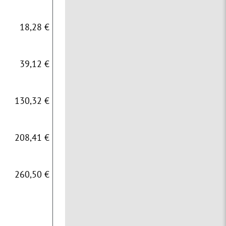
18,28 €
39,12 €
130,32 €
208,41 €
260,50 €