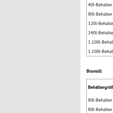
40l-Behälter
80l-Behälter
120l-Behälte
240l-Behälte
1.100l-Behäl
1.100l-Behäl
Biomüll
Behältergrö
80l-Behälter
80l-Behälter 