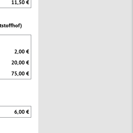
11,50 €
stoffhof)
2,00 €
20,00 €
75,00 €
6,00 €