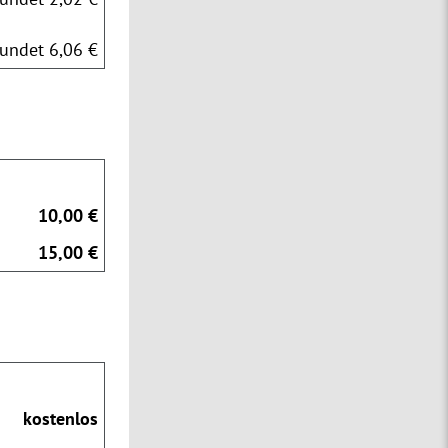
undet 6,06 €
10,00 €
15,00 €
kostenlos