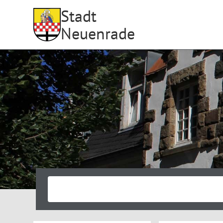
Stadt
Neuenrade