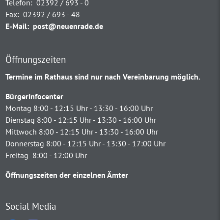
Telefon:
02392 / 693 - 0
Fax:
02392 / 693 - 48
E-Mail:
post@neuenrade.de
Öffnungszeiten
Termine im Rathaus sind nur nach Vereinbarung möglich.
Bürgerinfocenter
Montag 8:00 - 12:15 Uhr - 13:30 - 16:00 Uhr
Dienstag 8:00 - 12:15 Uhr - 13:30 - 16:00 Uhr
Mittwoch 8:00 - 12:15 Uhr - 13:30 - 16:00 Uhr
Donnerstag 8:00 - 12:15 Uhr - 13:30 - 17:00 Uhr
Freitag 8:00 - 12:00 Uhr
Öffnungszeiten der einzelnen Ämter
Social Media