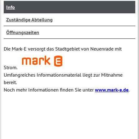
Info
Zuständige Abteilung
Öffnungszeiten
Die Mark-E versorgt das Stadtgebiet von Neuenrade mit
Strom.
Umfangreiches Informationsmaterial liegt zur Mitnahme
bereit.
Noch mehr Informationen finden Sie unter
www.mark-e.de
.