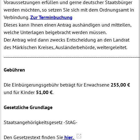
Voraussetzungen erfüllen und gerne deutscher Staatsbürger
werden möchten, so setzen Sie sich mit dem Ordnungsamt in
Verbindung.
Zur Terminbuchung
Dieses kann Ihnen einen Antrag aushändigen und mitteilen,
welche Unterlagen beigebracht werden müssen.
Der Antrag wird dann zwecks Entscheidung an den Landrat
des Märkischen Kreises, Ausländerbehörde, weitergeleitet.
______________________________________________________________
Gebühren
Die Einbürgerungsgebühr beträgt für Erwachsene
255,00 €
und für Kinder
51,00 €
.
Gesetzliche Grundlage
Staatsangehörigkeitsgesetz -StAG-
Den Gesetzestext finden Sie
hier.