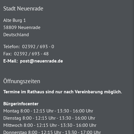
Stadt Neuenrade
Alte Burg 1
58809 Neuenrade
Deutschland
Telefon:
02392 / 693 - 0
Fax:
02392 / 693 - 48
E-Mail:
post@neuenrade.de
Öffnungszeiten
Termine im Rathaus sind nur nach Vereinbarung möglich.
Bürgerinfocenter
Montag 8:00 - 12:15 Uhr - 13:30 - 16:00 Uhr
Dienstag 8:00 - 12:15 Uhr - 13:30 - 16:00 Uhr
Mittwoch 8:00 - 12:15 Uhr - 13:30 - 16:00 Uhr
Donnerstag 8:00 - 12:15 Uhr - 13:30 - 17:00 Uhr