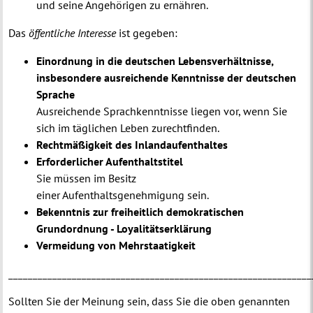
und seine Angehörigen zu ernähren.
Das
öffentliche Interesse
ist gegeben:
Einordnung in die deutschen Lebensverhältnisse,
insbesondere ausreichende Kenntnisse der deutschen
Sprache
Ausreichende Sprachkenntnisse liegen vor, wenn Sie
sich im täglichen Leben zurechtfinden.
Rechtmäßigkeit des Inlandaufenthaltes
Erforderlicher Aufenthaltstitel
Sie müssen im Besitz
einer Aufenthaltsgenehmigung sein.
Bekenntnis zur freiheitlich demokratischen
Grundordnung - Loyalitätserklärung
Vermeidung von Mehrstaatigkeit
______________________________________________________________
Sollten Sie der Meinung sein, dass Sie die oben genannten