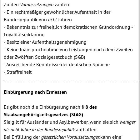
Zu den
Voraussetzungen
zählen:
- Ein rechtmäßiger gewöhnlicher Aufenthalt in der
Bundesrepublik von
acht
Jahren
- Bekenntnis zur freiheitlich demokratischen Grundordnung -
Loyalitätserklärung
- Besitz einer Aufenthaltsgenehmigung
- Keine Inanspruchnahme von Leistungen nach dem Zweiten
oder Zwölften Sozialgesetzbuch (SGB)
- Ausreichende Kenntnisse der deutschen Sprache
- Straffreiheit
______________________________________________________________
Einbürgerung nach Ermessen
Es gibt noch die Einbürgerung nach §
8 des
Staatsangehörigkeitsgesetzes (StAG)
.
Sie gilt für Ausländer und Asylbewerber, wenn sie sich
weniger
als acht Jahre in der Bundesrepublik
aufhalten.
Bei Erfüllung der
gesetzlichen Voraussetzungen
kann eine