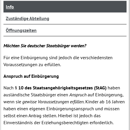
Info
Zuständige Abteilung
Öffnungszeiten
Möchten Sie deutscher Staatsbürger werden?
Für eine Einbürgerung sind jedoch die verschiedensten
Voraussetzungen zu erfüllen.
Anspruch auf Einbürgerung
Nach §
10 des Staatsangehörigkeitsgesetzes (StAG)
haben
ausländische Staatsbürger einen
Anspruch
auf Einbürgerung,
wenn sie
gewisse Voraussetzungen
erfüllen
. Kinder ab 16 Jahren
haben einen eigenen Einbürgerungsanspruch und müssen
selbst einen Antrag stellen. Hierbei ist jedoch das
Einverständnis der Erziehungsberechtigten erforderlich.