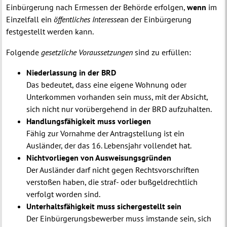
Einbürgerung nach Ermessen der Behörde erfolgen,
wenn
im
Einzelfall ein
öffentliches
Interesse
an der Einbürgerung
festgestellt werden kann.
Folgende
gesetzliche Voraussetzungen
sind zu erfüllen:
Niederlassung in der BRD
Das bedeutet, dass eine eigene Wohnung oder
Unterkommen vorhanden sein muss, mit der Absicht,
sich nicht nur vorübergehend in der BRD aufzuhalten.
Handlungsfähigkeit muss vorliegen
Fähig zur Vornahme der Antragstellung ist ein
Ausländer, der das 16. Lebensjahr vollendet hat.
Nichtvorliegen von Ausweisungsgründen
Der Ausländer darf nicht gegen Rechtsvorschriften
verstoßen haben, die straf- oder bußgeldrechtlich
verfolgt worden sind.
Unterhaltsfähigkeit muss sichergestellt sein
Der Einbürgerungsbewerber muss imstande sein, sich