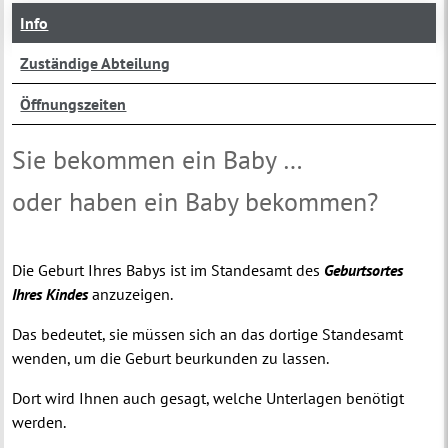
Info
Zuständige Abteilung
Öffnungszeiten
Sie bekommen ein Baby …
oder haben ein Baby bekommen?
Die Geburt Ihres Babys ist im Standesamt des
Geburtsortes
Ihres Kindes
anzuzeigen.
Das bedeutet, sie müssen sich an das dortige Standesamt
wenden, um die Geburt beurkunden zu lassen.
Dort wird Ihnen auch gesagt, welche Unterlagen benötigt
werden.