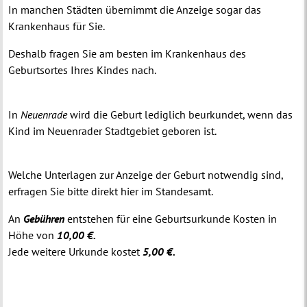
In manchen Städten übernimmt die Anzeige sogar das
Krankenhaus für Sie.
Deshalb fragen Sie am besten im Krankenhaus des
Geburtsortes Ihres Kindes nach.
In
Neuenrade
wird die Geburt lediglich beurkundet, wenn das
Kind im Neuenrader Stadtgebiet geboren ist.
Welche Unterlagen zur Anzeige der Geburt notwendig sind,
erfragen Sie bitte direkt hier im Standesamt.
An
Gebühren
entstehen für eine Geburtsurkunde Kosten in
Höhe von
10,00 €.
Jede weitere Urkunde kostet
5,00 €.