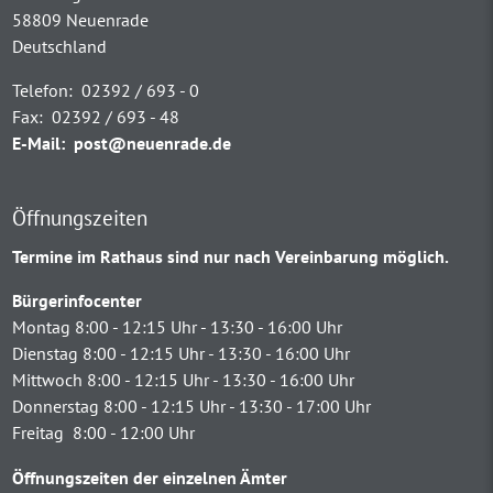
58809 Neuenrade
Deutschland
Telefon:
02392 / 693 - 0
Fax:
02392 / 693 - 48
E-Mail:
post@neuenrade.de
Öffnungszeiten
Termine im Rathaus sind nur nach Vereinbarung möglich.
Bürgerinfocenter
Montag 8:00 - 12:15 Uhr - 13:30 - 16:00 Uhr
Dienstag 8:00 - 12:15 Uhr - 13:30 - 16:00 Uhr
Mittwoch 8:00 - 12:15 Uhr - 13:30 - 16:00 Uhr
Donnerstag 8:00 - 12:15 Uhr - 13:30 - 17:00 Uhr
Freitag 8:00 - 12:00 Uhr
Öffnungszeiten der einzelnen Ämter