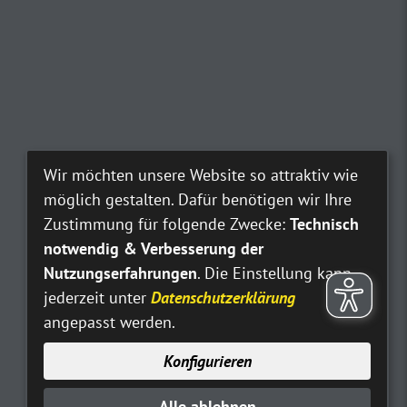
Wir möchten unsere Website so attraktiv wie
möglich gestalten. Dafür benötigen wir Ihre
Zustimmung für folgende Zwecke:
Technisch
notwendig & Verbesserung der
Nutzungserfahrungen
. Die Einstellung kann
jederzeit unter
Datenschutzerklärung
angepasst werden.
Konfigurieren
Alle ablehnen