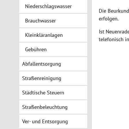
Niederschlagswasser
Die Beurkund
erfolgen.
Brauchwasser
Ist Neuenrade
Kleinkläranlagen
telefonisch i
Gebühren
Abfallentsorgung
Straßenreinigung
Städtische Steuern
Straßenbeleuchtung
Ver- und Entsorgung