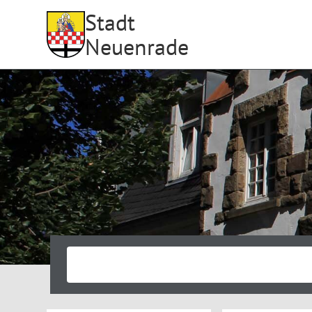
Stadt
Neuenrade