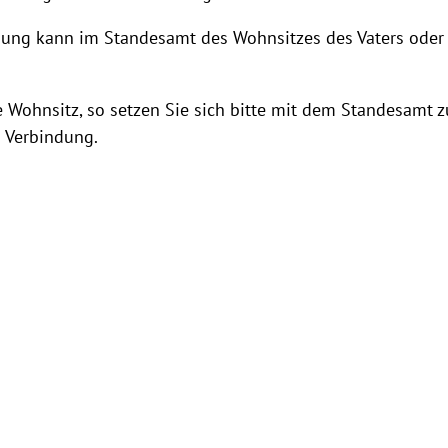
ung kann im Standesamt des Wohnsitzes des Vaters oder 
 Wohnsitz, so setzen Sie sich bitte mit dem Standesamt 
n Verbindung.