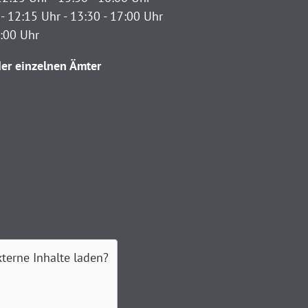
- 12:15 Uhr - 13:30 - 17:00 Uhr
2:00 Uhr
er einzelnen Ämter
xterne Inhalte laden?