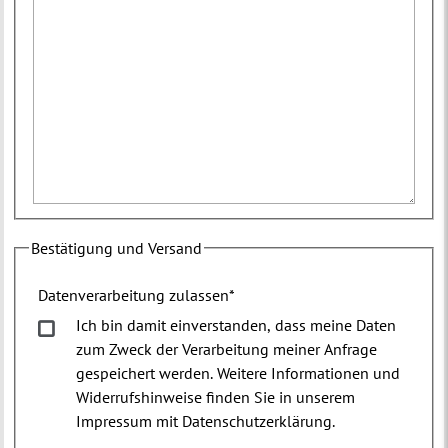
Bestätigung und Versand
Datenverarbeitung zulassen
*
Ich bin damit einverstanden, dass meine Daten
zum Zweck der Verarbeitung meiner Anfrage
gespeichert werden. Weitere Informationen und
Widerrufshinweise finden Sie in unserem
Impressum mit Datenschutzerklärung.