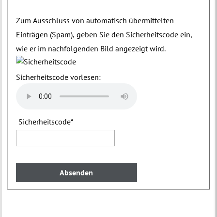
Zum Ausschluss von automatisch übermittelten
Einträgen (Spam), geben Sie den Sicherheitscode ein,
wie er im nachfolgenden Bild angezeigt wird.
Sicherheitscode vorlesen:
Sicherheitscode
*