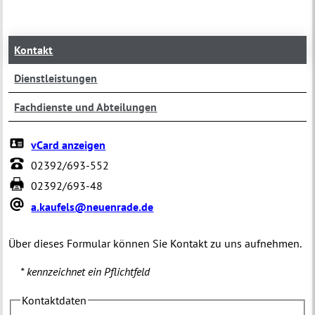
Kontakt
Dienstleistungen
Fachdienste und Abteilungen
vCard anzeigen
02392/693-552
02392/693-48
a.kaufels@neuenrade.de
Über dieses Formular können Sie Kontakt zu uns aufnehmen.
* kennzeichnet ein Pflichtfeld
Kontaktdaten