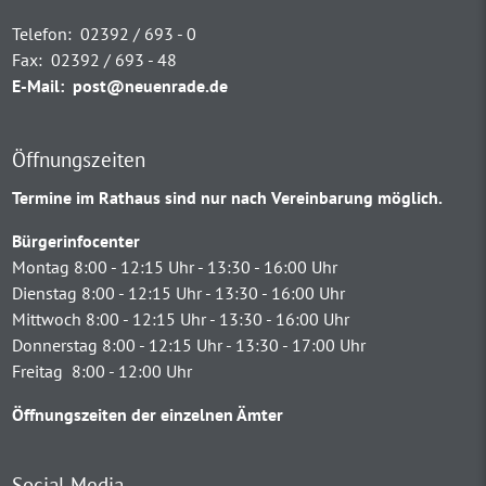
Telefon:
02392 / 693 - 0
Fax:
02392 / 693 - 48
E-Mail:
post@neuenrade.de
Öffnungszeiten
Termine im Rathaus sind nur nach Vereinbarung möglich.
Bürgerinfocenter
Montag 8:00 - 12:15 Uhr - 13:30 - 16:00 Uhr
Dienstag 8:00 - 12:15 Uhr - 13:30 - 16:00 Uhr
Mittwoch 8:00 - 12:15 Uhr - 13:30 - 16:00 Uhr
Donnerstag 8:00 - 12:15 Uhr - 13:30 - 17:00 Uhr
Freitag 8:00 - 12:00 Uhr
Öffnungszeiten der einzelnen Ämter
Social Media