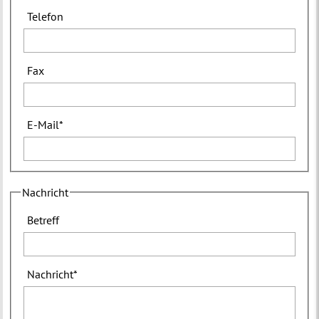
Telefon
Fax
E-Mail
*
Nachricht
Betreff
Nachricht
*