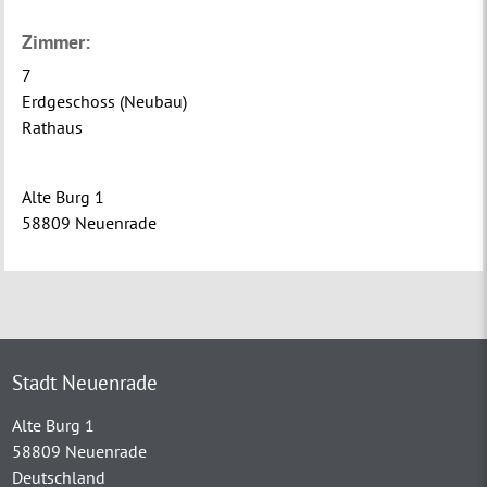
Zimmer:
7
Erdgeschoss (Neubau)
Rathaus
Alte Burg 1
58809 Neuenrade
Stadt Neuenrade
Alte Burg 1
58809 Neuenrade
Deutschland