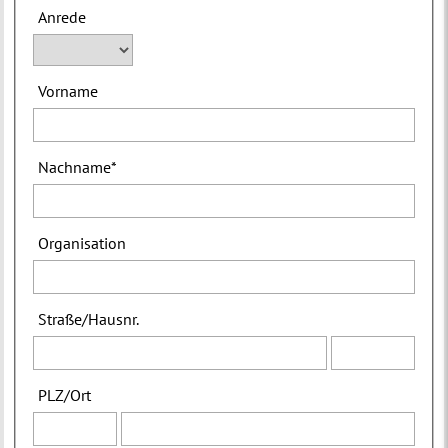
Anrede
Vorname
Nachname
*
Organisation
Straße
/
Hausnr.
PLZ
/
Ort