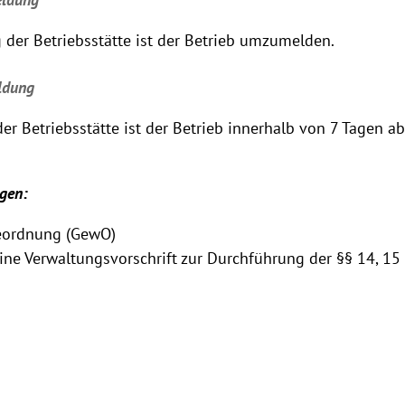
 der Betriebsstätte ist der Betrieb umzumelden.
ldung
er Betriebsstätte ist der Betrieb innerhalb von 7 Tagen 
gen:
ordnung (GewO)
ne Verwaltungsvorschrift zur Durchführung der §§ 14, 15