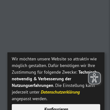
Wir möchten unsere Website so attraktiv wie
möglich gestalten. Dafür benötigen wir Ihre
Zustimmung für folgende Zwecke:
Technisch
notwendig & Verbesserung der
Nutzungserfahrungen
. Die Einstellung kann
jederzeit unter
Datenschutzerklärung
angepasst werden.
Konfigurieren