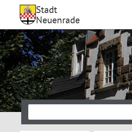
Stadt
Neuenrade