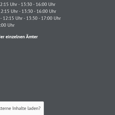
2:15 Uhr - 13:30 - 16:00 Uhr
12:15 Uhr - 13:30 - 16:00 Uhr
- 12:15 Uhr - 13:30 - 17:00 Uhr
2:00 Uhr
er einzelnen Ämter
xterne Inhalte laden?