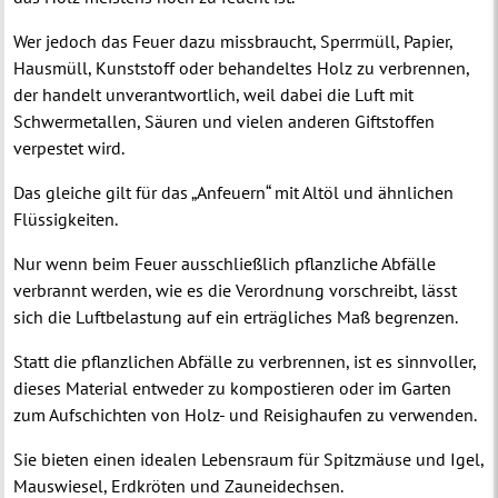
Wer jedoch das Feuer dazu missbraucht, Sperrmüll, Papier,
Hausmüll, Kunststoff oder behandeltes Holz zu verbrennen,
der handelt unverantwortlich, weil dabei die Luft mit
Schwermetallen, Säuren und vielen anderen Giftstoffen
verpestet wird.
Das gleiche gilt für das „Anfeuern“ mit Altöl und ähnlichen
Flüssigkeiten.
Nur wenn beim Feuer ausschließlich pflanzliche Abfälle
verbrannt werden, wie es die Verordnung vorschreibt, lässt
sich die Luftbelastung auf ein erträgliches Maß begrenzen.
Statt die pflanzlichen Abfälle zu verbrennen, ist es sinnvoller,
dieses Material entweder zu kompostieren oder im Garten
zum Aufschichten von Holz- und Reisighaufen zu verwenden.
Sie bieten einen idealen Lebensraum für Spitzmäuse und Igel,
Mauswiesel, Erdkröten und Zauneidechsen.