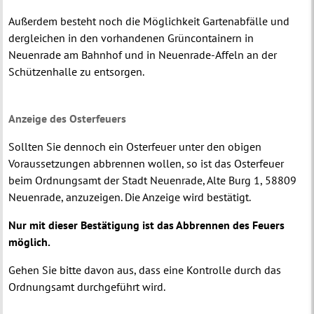
Außerdem besteht noch die Möglichkeit Gartenabfälle und
dergleichen in den vorhandenen Grüncontainern in
Neuenrade am Bahnhof und in Neuenrade-Affeln an der
Schützenhalle zu entsorgen.
Anzeige des Osterfeuers
Sollten Sie dennoch ein Osterfeuer unter den obigen
Voraussetzungen abbrennen wollen, so ist das Osterfeuer
beim Ordnungsamt der Stadt Neuenrade, Alte Burg 1, 58809
Neuenrade, anzuzeigen. Die Anzeige wird bestätigt.
Nur mit dieser Bestätigung ist das Abbrennen des Feuers
möglich.
Gehen Sie bitte davon aus, dass eine Kontrolle durch das
Ordnungsamt durchgeführt wird.