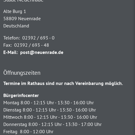
Alte Burg 1
58809 Neuenrade
Deutschland
Telefon:
02392 / 693 - 0
Fax:
02392 / 693 - 48
E-Mail:
post@neuenrade.de
Öffnungszeiten
Termine im Rathaus sind nur nach Vereinbarung möglich.
Bürgerinfocenter
Montag 8:00 - 12:15 Uhr - 13:30 - 16:00 Uhr
Dienstag 8:00 - 12:15 Uhr - 13:30 - 16:00 Uhr
Mittwoch 8:00 - 12:15 Uhr - 13:30 - 16:00 Uhr
Donnerstag 8:00 - 12:15 Uhr - 13:30 - 17:00 Uhr
Freitag 8:00 - 12:00 Uhr