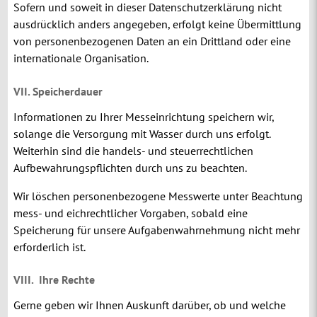
Sofern und soweit in dieser Datenschutzerklärung nicht
ausdrücklich anders angegeben, erfolgt keine Übermittlung
von personenbezogenen Daten an ein Drittland oder eine
internationale Organisation.
VII. Speicherdauer
Informationen zu Ihrer Messeinrichtung speichern wir,
solange die Versorgung mit Wasser durch uns erfolgt.
Weiterhin sind die handels- und steuerrechtlichen
Aufbewahrungspflichten durch uns zu beachten.
Wir löschen personenbezogene Messwerte unter Beachtung
mess- und eichrechtlicher Vorgaben, sobald eine
Speicherung für unsere Aufgabenwahrnehmung nicht mehr
erforderlich ist.
VIII.
Ihre Rechte
Gerne geben wir Ihnen Auskunft darüber, ob und welche