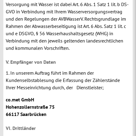
Versorgung mit Wasser ist dabei Art. 6 Abs. 1 Satz 1 lit. b DS-
GVO in Verbindung mit Ihrem Wasserversorgungsvertrag
und den Regelungen der AVBWasserV. Rechtsgrundlage im
Rahmen der Abwasserbeseitigung ist Art. 6 Abs. Satz 1 lit. c
und e DSGVO, § 56 Wasserhaushaltsgesetz (WHG) in
Verbindung mit den jeweils geltenden landesrechtlichen
und kommunalen Vorschriften.
V. Empfänger von Daten
1. In unserem Auftrag führt im Rahmen der
Kundenselbstablesung die Erfassung der Zählerstände
Ihrer Messeinrichtung durch, der Dienstleister;
co.met GmbH
Hohenzollernstraße 75
66117 Saarbrücken
VI. Drittländer