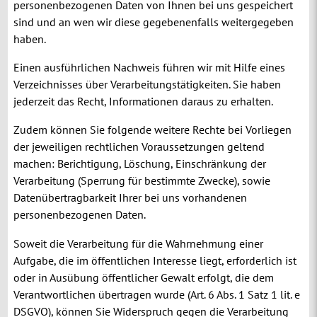
personenbezogenen Daten von Ihnen bei uns gespeichert
sind und an wen wir diese gegebenenfalls weitergegeben
haben.
Einen ausführlichen Nachweis führen wir mit Hilfe eines
Verzeichnisses über Verarbeitungstätigkeiten. Sie haben
jederzeit das Recht, Informationen daraus zu erhalten.
Zudem können Sie folgende weitere Rechte bei Vorliegen
der jeweiligen rechtlichen Voraussetzungen geltend
machen: Berichtigung, Löschung, Einschränkung der
Verarbeitung (Sperrung für bestimmte Zwecke), sowie
Datenübertragbarkeit Ihrer bei uns vorhandenen
personenbezogenen Daten.
Soweit die Verarbeitung für die Wahrnehmung einer
Aufgabe, die im öffentlichen Interesse liegt, erforderlich ist
oder in Ausübung öffentlicher Gewalt erfolgt, die dem
Verantwortlichen übertragen wurde (Art. 6 Abs. 1 Satz 1 lit. e
DSGVO), können Sie Widerspruch gegen die Verarbeitung