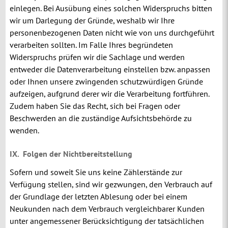
einlegen. Bei Ausübung eines solchen Widerspruchs bitten
wir um Darlegung der Gründe, weshalb wir Ihre
personenbezogenen Daten nicht wie von uns durchgeführt
verarbeiten sollten. Im Falle Ihres begründeten
Widerspruchs prüfen wir die Sachlage und werden
entweder die Datenverarbeitung einstellen bzw. anpassen
oder Ihnen unsere zwingenden schutzwürdigen Gründe
aufzeigen, aufgrund derer wir die Verarbeitung fortführen.
Zudem haben Sie das Recht, sich bei Fragen oder
Beschwerden an die zuständige Aufsichtsbehörde zu
wenden.
IX.
Folgen der Nichtbereitstellung
Sofern und soweit Sie uns keine Zählerstände zur
Verfügung stellen, sind wir gezwungen, den Verbrauch auf
der Grundlage der letzten Ablesung oder bei einem
Neukunden nach dem Verbrauch vergleichbarer Kunden
unter angemessener Berücksichtigung der tatsächlichen