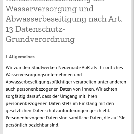
Wasserversorgung und
Abwasserbeseitigung nach Art.
13 Datenschutz-
Grundverordnung
I. Allgemeines
Wir von den Stadtwerken Neuenrade AöR als Ihr örtliches
Wasserversorgungsunternehmen und
Abwasserbeseitigungspflichtiger verarbeiten unter anderen
auch personenbezogenen Daten von Ihnen. Wir achten
sorgfältig darauf, dass der Umgang mit Ihren
personenbezogenen Daten stets im Einklang mit den
gesetzlichen Datenschutzanforderungen geschieht.
Personenbezogene Daten sind sämtliche Daten, die auf Sie
persönlich beziehbar sind.