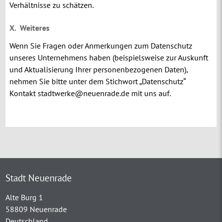
Verhältnisse zu schätzen.
X.
Weiteres
Wenn Sie Fragen oder Anmerkungen zum Datenschutz
unseres Unternehmens haben (beispielsweise zur Auskunft
und Aktualisierung Ihrer personenbezogenen Daten),
nehmen Sie bitte unter dem Stichwort „Datenschutz“
Kontakt stadtwerke@neuenrade.de mit uns auf.
Stadt Neuenrade
Alte Burg 1
58809 Neuenrade
Deutschland