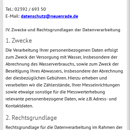
Tel.: 02392 / 693 50
E-Mail:
datenschutz@neuenrade.de
IV. Zwecke und Rechtsgrundlagen der Datenverarbeitung
1. Zwecke
Die Verarbeitung Ihrer personenbezogenen Daten erfolgt
zum Zweck der Versorgung mit Wasser, insbesondere der
Abrechnung des Wasserverbrauchs, sowie zum Zweck der
Beseitigung Ihres Abwassers, insbesondere der Abrechnung
der diesbezüglichen Gebühren. Hierzu erheben und
verarbeiten wir die Zählerstände, Ihrer Messeinrichtungen
sowie etwaige sonstige für die Messwerterhebung
relevante personenbezogene Daten, wie z.B. Adress- und
Kontaktdaten.
2. Rechtsgrundlage
Rechtsgrundlage für die Datenverarbeitung im Rahmen der