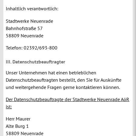
Inhaltlich verantwortlich:
Stadtwerke Neuenrade
Bahnhofstraße 57
58809 Neuenrade
Telefon: 02392/693-800
III. Datenschutzbeauftragter
Unser Unternehmen hat einen betrieblichen
Datenschutzbeauftragten bestellt, den Sie für Auskünfte
und weitergehende Fragen gerne kontaktieren können.
Der Datenschutzbeauftragte der Stadtwerke Neuenrade AöR
ist:
Herr Maurer
Alte Burg 1
58809 Neuenrade