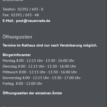
Telefon:
02392 / 693 - 0
Fax:
02392 / 693 - 48
E-Mail:
post@neuenrade.de
Öffnungszeiten
Termine im Rathaus sind nur nach Vereinbarung möglich.
Bürgerinfocenter
Montag 8:00 - 12:15 Uhr - 13:30 - 16:00 Uhr
Dienstag 8:00 - 12:15 Uhr - 13:30 - 16:00 Uhr
Mittwoch 8:00 - 12:15 Uhr - 13:30 - 16:00 Uhr
Donnerstag 8:00 - 12:15 Uhr - 13:30 - 17:00 Uhr
Freitag 8:00 - 12:00 Uhr
Öffnungszeiten der einzelnen Ämter