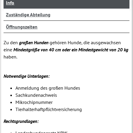
Info
Zuständige Abteilung
Öffnungszeiten
Zu den
großen Hunden
gehören Hunde, die ausgewachsen
eine
Mindestgröße von 40 cm oder ein Mindestgewicht von 20 kg
haben.
Notwendige Unterlagen:
Anmeldung des großen Hundes
Sachkundenachweis
Mikrochipnummer
Tierhalterhaftpflichtversicherung
Rechtsgrundlagen: