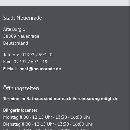
Stadt Neuenrade
Alte Burg 1
58809 Neuenrade
Deutschland
Telefon:
02392 / 693 - 0
Fax:
02392 / 693 - 48
E-Mail:
post@neuenrade.de
Öffnungszeiten
Termine im Rathaus sind nur nach Vereinbarung möglich.
Bürgerinfocenter
Montag 8:00 - 12:15 Uhr - 13:30 - 16:00 Uhr
Dienstag 8:00 - 12:15 Uhr - 13:30 - 16:00 Uhr