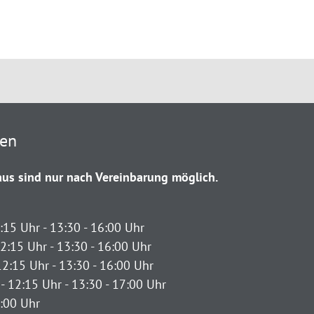
ten
us sind nur nach Vereinbarung möglich.
:15 Uhr - 13:30 - 16:00 Uhr
2:15 Uhr - 13:30 - 16:00 Uhr
12:15 Uhr - 13:30 - 16:00 Uhr
- 12:15 Uhr - 13:30 - 17:00 Uhr
2:00 Uhr