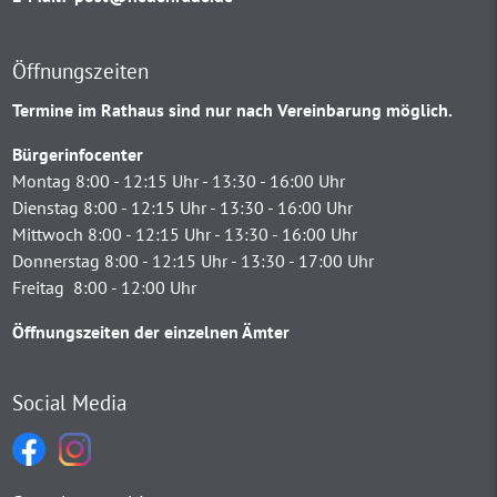
Öffnungszeiten
Termine im Rathaus sind nur nach Vereinbarung möglich.
Bürgerinfocenter
Montag 8:00 - 12:15 Uhr - 13:30 - 16:00 Uhr
Dienstag 8:00 - 12:15 Uhr - 13:30 - 16:00 Uhr
Mittwoch 8:00 - 12:15 Uhr - 13:30 - 16:00 Uhr
Donnerstag 8:00 - 12:15 Uhr - 13:30 - 17:00 Uhr
Freitag 8:00 - 12:00 Uhr
Öffnungszeiten der einzelnen Ämter
Social Media