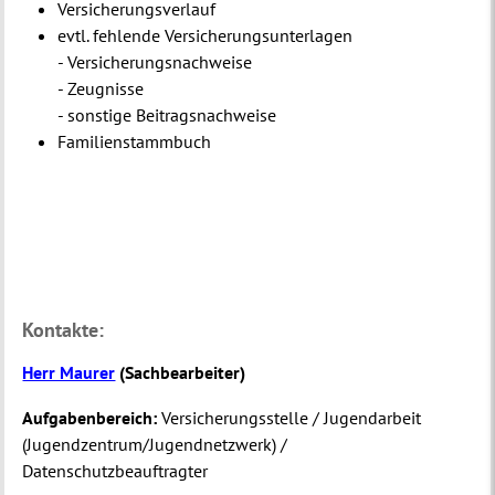
Versicherungsverlauf
evtl. fehlende Versicherungsunterlagen
- Versicherungsnachweise
- Zeugnisse
- sonstige Beitragsnachweise
Familienstammbuch
Kontakte:
Herr Maurer
(
Sachbearbeiter
)
Aufgabenbereich:
Versicherungsstelle / Jugendarbeit
(Jugendzentrum/Jugendnetzwerk) /
Datenschutzbeauftragter