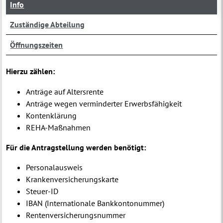
Info
Zuständige Abteilung
Öffnungszeiten
Hierzu zählen:
Anträge auf Altersrente
Anträge wegen verminderter Erwerbsfähigkeit
Kontenklärung
REHA-Maßnahmen
Für die Antragstellung werden benötigt:
Personalausweis
Krankenversicherungskarte
Steuer-ID
IBAN (Internationale Bankkontonummer)
Rentenversicherungsnummer