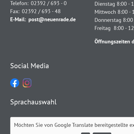
Telefon:
02392 / 693 - 0
Dienstag 8:00 - 1
Fax:
02392 / 693 - 48
Mittwoch 8:00 - 
E-Mail:
post@neuenrade.de
Donnerstag 8:00 
Freitag 8:00 - 1
Öffnungszeiten d
Social Media
Sprachauswahl
Möchten Sie von
Google Translate
bereitgestellte e