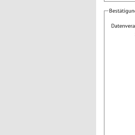
Bestätigun
Datenvera