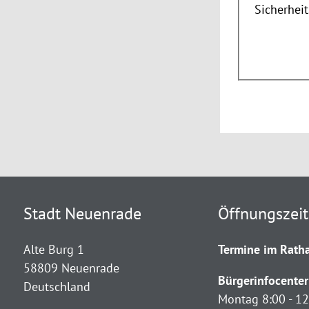
Sicherhei
Stadt Neuenrade
Öffnungszei
Alte Burg 1
Termine im Ratha
58809 Neuenrade
Bürgerinfocenter
Deutschland
Montag 8:00 - 12