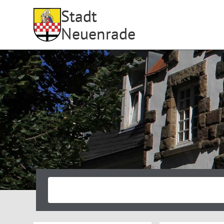
Stadt
Neuenrade