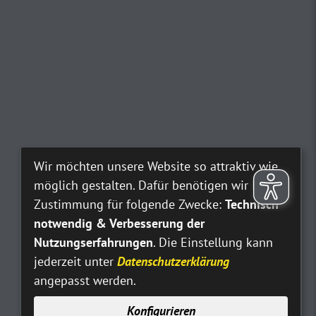
Wir möchten unsere Website so attraktiv wie
möglich gestalten. Dafür benötigen wir Ihre
Zustimmung für folgende Zwecke:
Technisch
notwendig & Verbesserung der
Nutzungserfahrungen
. Die Einstellung kann
jederzeit unter
Datenschutzerklärung
angepasst werden.
Konfigurieren