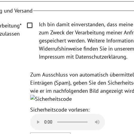
g und Versand
Ich bin damit einverstanden, dass meine
rbeitung
*
zum Zweck der Verarbeitung meiner Anf
zulassen
gespeichert werden. Weitere Informatio
Widerrufshinweise finden Sie in unsere
Impressum mit Datenschutzerklärung.
Zum Ausschluss von automatisch übermittel
Einträgen (Spam), geben Sie den Sicherheits
wie er im nachfolgenden Bild angezeigt wird
Sicherheitscode vorlesen: