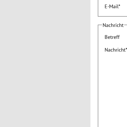
E-Mail
*
Nachricht
Betreff
Nachricht