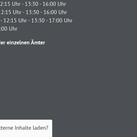
2:15 Uhr - 13:30 - 16:00 Uhr
12:15 Uhr - 13:30 - 16:00 Uhr
- 12:15 Uhr - 13:30 - 17:00 Uhr
2:00 Uhr
er einzelnen Ämter
xterne Inhalte laden?