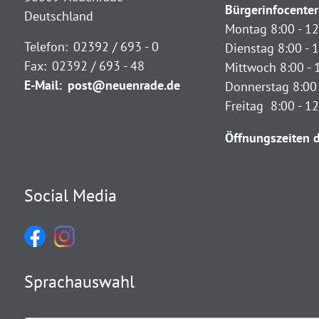
Bürgerinfocenter
Deutschland
Montag 8:00 - 12
Telefon:
02392 / 693 - 0
Dienstag 8:00 - 1
Fax:
02392 / 693 - 48
Mittwoch 8:00 - 
E-Mail:
post@neuenrade.de
Donnerstag 8:00 
Freitag 8:00 - 1
Öffnungszeiten d
Social Media
Sprachauswahl