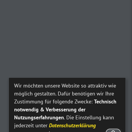
Wir möchten unsere Website so attraktiv wie
möglich gestalten. Dafür benötigen wir Ihre
Zustimmung für folgende Zwecke:
Technisch
notwendig & Verbesserung der
Nutzungserfahrungen
. Die Einstellung kann
jederzeit unter
Datenschutzerklärung