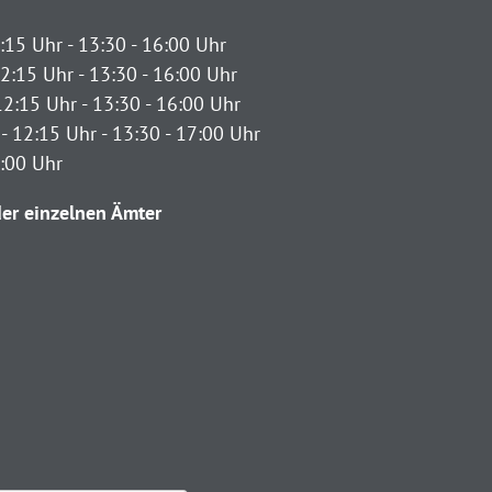
:15 Uhr - 13:30 - 16:00 Uhr
2:15 Uhr - 13:30 - 16:00 Uhr
12:15 Uhr - 13:30 - 16:00 Uhr
- 12:15 Uhr - 13:30 - 17:00 Uhr
2:00 Uhr
er einzelnen Ämter