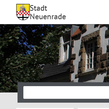
Stadt
Neuenrade