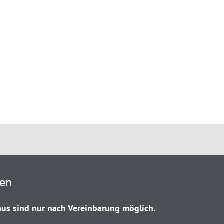
ten
us sind nur nach Vereinbarung möglich.