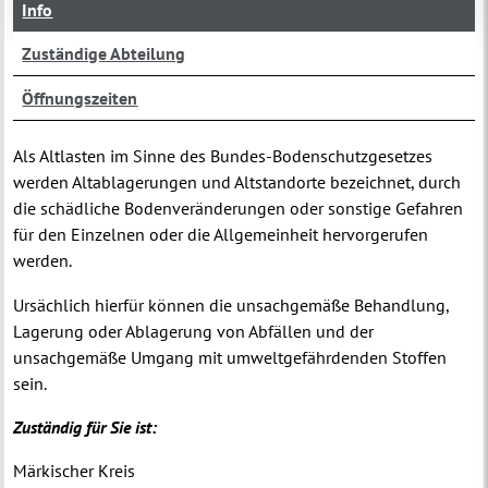
Info
Zuständige Abteilung
Öffnungszeiten
Als Altlasten im Sinne des Bundes-Bodenschutzgesetzes
werden Altablagerungen und Altstandorte bezeichnet, durch
die schädliche Bodenveränderungen oder sonstige Gefahren
für den Einzelnen oder die Allgemeinheit hervorgerufen
werden.
Ursächlich hierfür können die unsachgemäße Behandlung,
Lagerung oder Ablagerung von Abfällen und der
unsachgemäße Umgang mit umweltgefährdenden Stoffen
sein.
Zuständig für Sie ist:
Märkischer Kreis