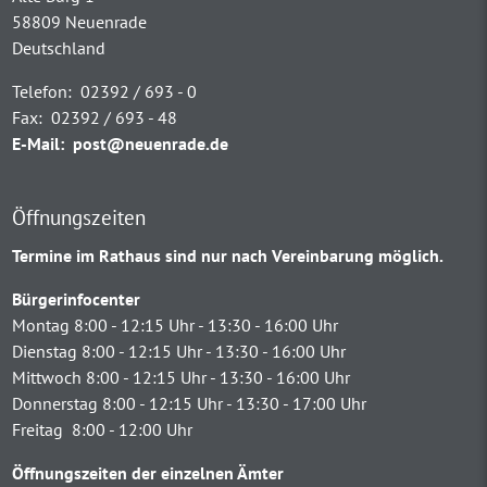
58809 Neuenrade
Deutschland
Telefon:
02392 / 693 - 0
Fax:
02392 / 693 - 48
E-Mail:
post@neuenrade.de
Öffnungszeiten
Termine im Rathaus sind nur nach Vereinbarung möglich.
Bürgerinfocenter
Montag 8:00 - 12:15 Uhr - 13:30 - 16:00 Uhr
Dienstag 8:00 - 12:15 Uhr - 13:30 - 16:00 Uhr
Mittwoch 8:00 - 12:15 Uhr - 13:30 - 16:00 Uhr
Donnerstag 8:00 - 12:15 Uhr - 13:30 - 17:00 Uhr
Freitag 8:00 - 12:00 Uhr
Öffnungszeiten der einzelnen Ämter