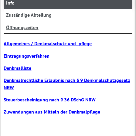
Info
Zuständige Abteilung
Öffnungszeiten
Allgemeines / Denkmalschutz und -pflege
Eintragungsverfahren
Denkmalliste
Denkmalrechtliche Erlaubnis nach § 9 Denkmalschutzgesetz
NRW
Steuerbescheinigung nach § 36 DSchG NRW
Zuwendungen aus Mitteln der Denkmalpflege