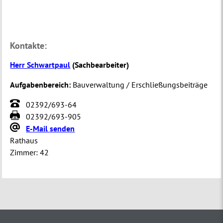
Kontakte:
Herr Schwartpaul
(
Sachbearbeiter
)
Aufgabenbereich:
Bauverwaltung / Erschließungsbeiträge
02392/693-64
02392/693-905
E-Mail senden
Rathaus
Zimmer:
42