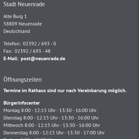
Stadt Neuenrade
Alte Burg 1
58809 Neuenrade
Deutschland
Telefon:
02392 / 693 - 0
Fax:
02392 / 693 - 48
E-Mail:
post@neuenrade.de
Öffnungszeiten
Termine im Rathaus sind nur nach Vereinbarung möglich.
Bürgerinfocenter
Montag 8:00 - 12:15 Uhr - 13:30 - 16:00 Uhr
Dienstag 8:00 - 12:15 Uhr - 13:30 - 16:00 Uhr
Mittwoch 8:00 - 12:15 Uhr - 13:30 - 16:00 Uhr
Donnerstag 8:00 - 12:15 Uhr - 13:30 - 17:00 Uhr