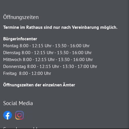
Öffnungszeiten
Termine im Rathaus sind nur nach Vereinbarung möglich.
Bürgerinfocenter
Montag 8:00 - 12:15 Uhr - 13:30 - 16:00 Uhr
Dienstag 8:00 - 12:15 Uhr - 13:30 - 16:00 Uhr
Mittwoch 8:00 - 12:15 Uhr - 13:30 - 16:00 Uhr
Donnerstag 8:00 - 12:15 Uhr - 13:30 - 17:00 Uhr
Freitag 8:00 - 12:00 Uhr
Öffnungszeiten der einzelnen Ämter
Social Media