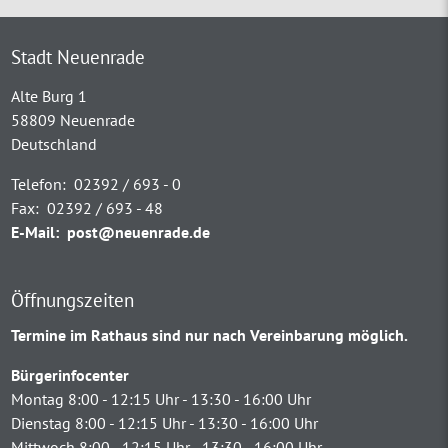
Stadt Neuenrade
Alte Burg 1
58809 Neuenrade
Deutschland
Telefon:
02392 / 693 - 0
Fax:
02392 / 693 - 48
E-Mail:
post@neuenrade.de
Öffnungszeiten
Termine im Rathaus sind nur nach Vereinbarung möglich.
Bürgerinfocenter
Montag 8:00 - 12:15 Uhr - 13:30 - 16:00 Uhr
Dienstag 8:00 - 12:15 Uhr - 13:30 - 16:00 Uhr
Mittwoch 8:00 - 12:15 Uhr - 13:30 - 16:00 Uhr