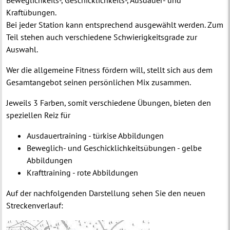
Kraftübungen.
Bei jeder Station kann entsprechend ausgewählt werden. Zum
Teil stehen auch verschiedene Schwierigkeitsgrade zur
Auswahl.
Wer die allgemeine Fitness fördern will, stellt sich aus dem
Gesamtangebot seinen persönlichen Mix zusammen.
Jeweils 3 Farben, somit verschiedene Übungen, bieten den
speziellen Reiz für
Ausdauertraining - türkise Abbildungen
Beweglich- und Geschicklichkeitsübungen - gelbe
Abbildungen
Krafttraining - rote Abbildungen
Auf der nachfolgenden Darstellung sehen Sie den neuen
Streckenverlauf: