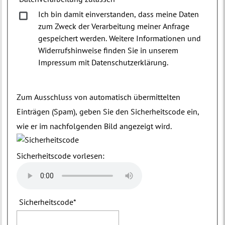
Ich bin damit einverstanden, dass meine Daten
zum Zweck der Verarbeitung meiner Anfrage
gespeichert werden. Weitere Informationen und
Widerrufshinweise finden Sie in unserem
Impressum mit Datenschutzerklärung.
Zum Ausschluss von automatisch übermittelten
Einträgen (Spam), geben Sie den Sicherheitscode ein,
wie er im nachfolgenden Bild angezeigt wird.
Sicherheitscode vorlesen:
Sicherheitscode
*