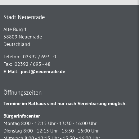
Stadt Neuenrade
Alte Burg 1
58809 Neuenrade
Deutschland
Telefon:
02392 / 693 - 0
Fax:
02392 / 693 - 48
E-Mail:
post@neuenrade.de
Öffnungszeiten
Termine im Rathaus sind nur nach Vereinbarung möglich.
Bürgerinfocenter
Montag 8:00 - 12:15 Uhr - 13:30 - 16:00 Uhr
Dienstag 8:00 - 12:15 Uhr - 13:30 - 16:00 Uhr
Mittwoch 8:00 - 12:15 Uhr - 13:30 - 16:00 Uhr