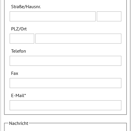
Straße
/
Hausnr.
PLZ
/
Ort
Telefon
Fax
E-Mail
*
Nachricht