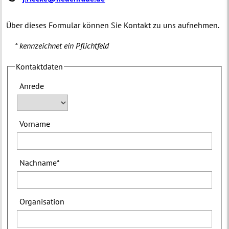
Über dieses Formular können Sie Kontakt zu uns aufnehmen.
* kennzeichnet ein Pflichtfeld
Kontaktdaten
Anrede
Vorname
Nachname
*
Organisation