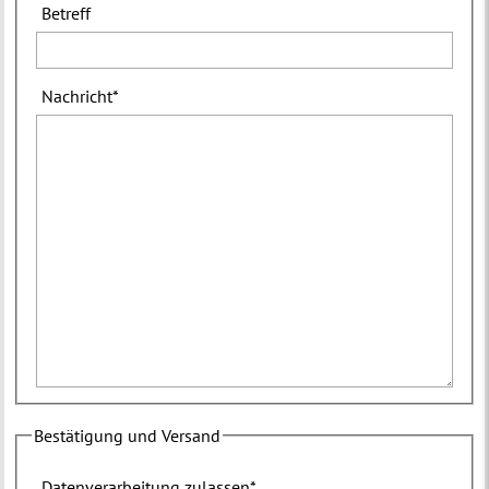
Betreff
Nachricht
*
Bestätigung und Versand
Datenverarbeitung zulassen
*