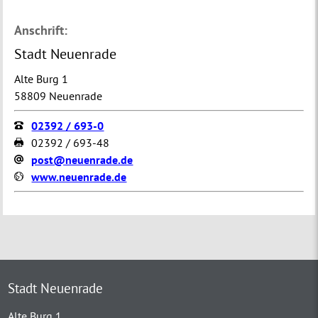
Anschrift:
Stadt Neuenrade
Alte Burg 1
58809 Neuenrade
02392 / 693-0
02392 / 693-48
post@neuenrade.de
www.neuenrade.de
Stadt Neuenrade
Alte Burg 1