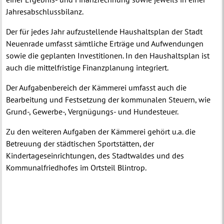
Jahresabschlussbilanz.
Der für jedes Jahr aufzustellende Haushaltsplan der Stadt
Neuenrade umfasst sämtliche Erträge und Aufwendungen
sowie die geplanten Investitionen. In den Haushaltsplan ist
auch die mittelfristige Finanzplanung integriert.
Der Aufgabenbereich der Kämmerei umfasst auch die
Bearbeitung und Festsetzung der kommunalen Steuern, wie
Grund-, Gewerbe-, Vergnügungs- und Hundesteuer.
Zu den weiteren Aufgaben der Kämmerei gehört u.a. die
Betreuung der städtischen Sportstätten, der
Kindertageseinrichtungen, des Stadtwaldes und des
Kommunalfriedhofes im Ortsteil Blintrop.