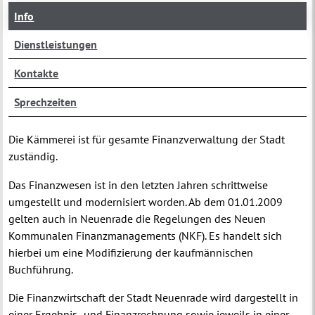
Info
Dienstleistungen
Kontakte
Sprechzeiten
Die Kämmerei ist für gesamte Finanzverwaltung der Stadt
zuständig.
Das Finanzwesen ist in den letzten Jahren schrittweise
umgestellt und modernisiert worden. Ab dem 01.01.2009
gelten auch in Neuenrade die Regelungen des Neuen
Kommunalen Finanzmanagements (NKF). Es handelt sich
hierbei um eine Modifizierung der kaufmännischen
Buchführung.
Die Finanzwirtschaft der Stadt Neuenrade wird dargestellt in
einer Ergebnis- und Finanzrechnung sowie jeweils in einer