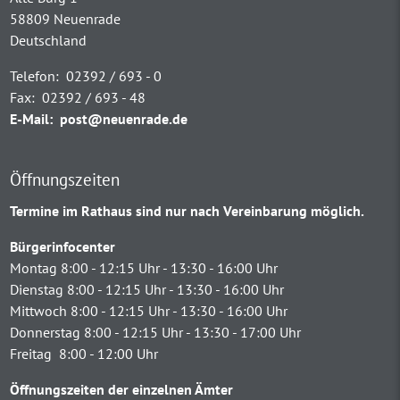
58809 Neuenrade
Deutschland
Telefon:
02392 / 693 - 0
Fax:
02392 / 693 - 48
E-Mail:
post@neuenrade.de
Öffnungszeiten
Termine im Rathaus sind nur nach Vereinbarung möglich.
Bürgerinfocenter
Montag 8:00 - 12:15 Uhr - 13:30 - 16:00 Uhr
Dienstag 8:00 - 12:15 Uhr - 13:30 - 16:00 Uhr
Mittwoch 8:00 - 12:15 Uhr - 13:30 - 16:00 Uhr
Donnerstag 8:00 - 12:15 Uhr - 13:30 - 17:00 Uhr
Freitag 8:00 - 12:00 Uhr
Öffnungszeiten der einzelnen Ämter