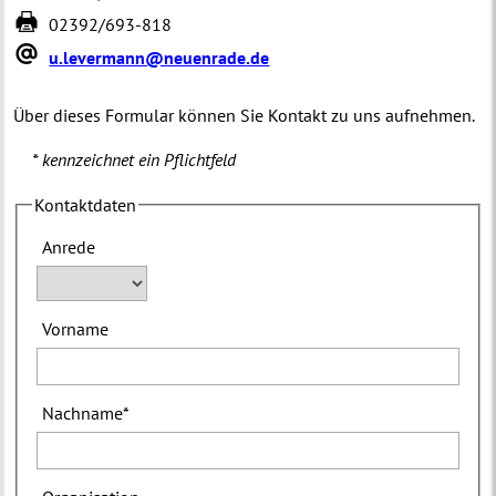
02392/693-818
u.levermann@neuenrade.de
Über dieses Formular können Sie Kontakt zu uns aufnehmen.
* kennzeichnet ein Pflichtfeld
Kontaktdaten
Anrede
Vorname
Nachname
*