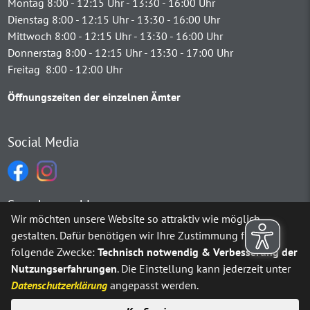
Montag 8:00 - 12:15 Uhr - 13:30 - 16:00 Uhr
Dienstag 8:00 - 12:15 Uhr - 13:30 - 16:00 Uhr
Mittwoch 8:00 - 12:15 Uhr - 13:30 - 16:00 Uhr
Donnerstag 8:00 - 12:15 Uhr - 13:30 - 17:00 Uhr
Freitag 8:00 - 12:00 Uhr
Öffnungszeiten der einzelnen Ämter
Social Media
Sprachauswahl
Wir möchten unsere Website so attraktiv wie möglich
gestalten. Dafür benötigen wir Ihre Zustimmung für
Möchten Sie von
Google Translate
bereitgestellte externe Inh
folgende Zwecke:
Technisch notwendig & Verbesserung der
Nutzungserfahrungen
. Die Einstellung kann jederzeit unter
Ja
Immer
Datenschutzerklärung
angepasst werden.