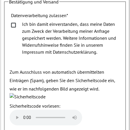
Bestätigung und Versand
Datenverarbeitung zulassen
*
Ich bin damit einverstanden, dass meine Daten
zum Zweck der Verarbeitung meiner Anfrage
gespeichert werden. Weitere Informationen und
Widerrufshinweise finden Sie in unserem
Impressum mit Datenschutzerklärung.
Zum Ausschluss von automatisch übermittelten
Einträgen (Spam), geben Sie den Sicherheitscode ein,
wie er im nachfolgenden Bild angezeigt wird.
Sicherheitscode vorlesen: