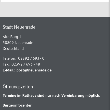
Stadt Neuenrade
Alte Burg 1
58809 Neuenrade
Deutschland
Telefon:
02392 / 693 - 0
Fax:
02392 / 693 - 48
E-Mail:
post@neuenrade.de
Öffnungszeiten
Termine im Rathaus sind nur nach Vereinbarung möglich.
Bürgerinfocenter