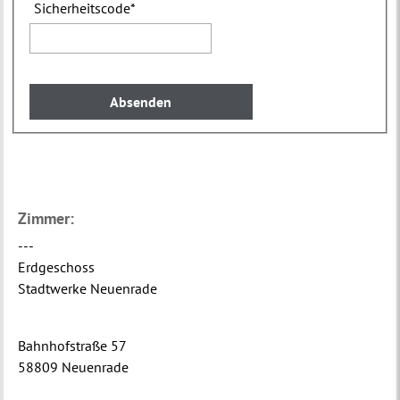
Sicherheitscode
*
Zimmer:
---
Erdgeschoss
Stadtwerke Neuenrade
Bahnhofstraße 57
58809 Neuenrade