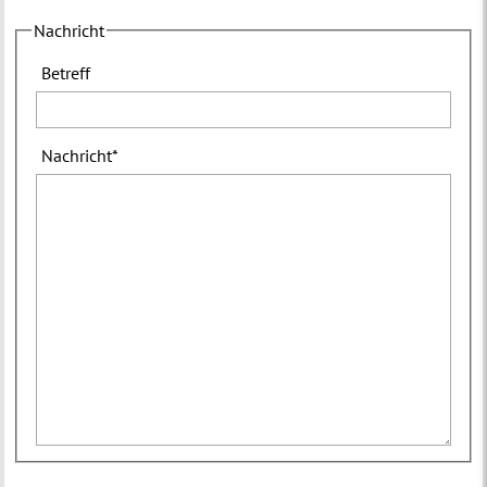
Nachricht
Betreff
Nachricht
*