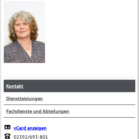
Kontakt
Dienstleistungen
Fachdienste und Abteilungen
vCard anzeigen
02392/693-801