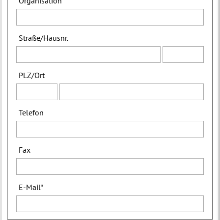
Organisation
Straße
/
Hausnr.
PLZ
/
Ort
Telefon
Fax
E-Mail
*