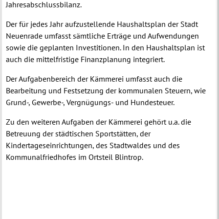
Jahresabschlussbilanz.
Der für jedes Jahr aufzustellende Haushaltsplan der Stadt
Neuenrade umfasst sämtliche Erträge und Aufwendungen
sowie die geplanten Investitionen. In den Haushaltsplan ist
auch die mittelfristige Finanzplanung integriert.
Der Aufgabenbereich der Kämmerei umfasst auch die
Bearbeitung und Festsetzung der kommunalen Steuern, wie
Grund-, Gewerbe-, Vergnügungs- und Hundesteuer.
Zu den weiteren Aufgaben der Kämmerei gehört u.a. die
Betreuung der städtischen Sportstätten, der
Kindertageseinrichtungen, des Stadtwaldes und des
Kommunalfriedhofes im Ortsteil Blintrop.