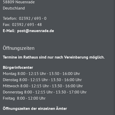
58809 Neuenrade
Deutschland
Telefon:
02392 / 693 - 0
Fax:
02392 / 693 - 48
E-Mail:
post@neuenrade.de
Öffnungszeiten
Termine im Rathaus sind nur nach Vereinbarung möglich.
Bürgerinfocenter
Montag 8:00 - 12:15 Uhr - 13:30 - 16:00 Uhr
Dienstag 8:00 - 12:15 Uhr - 13:30 - 16:00 Uhr
Mittwoch 8:00 - 12:15 Uhr - 13:30 - 16:00 Uhr
Donnerstag 8:00 - 12:15 Uhr - 13:30 - 17:00 Uhr
Freitag 8:00 - 12:00 Uhr
Öffnungszeiten der einzelnen Ämter