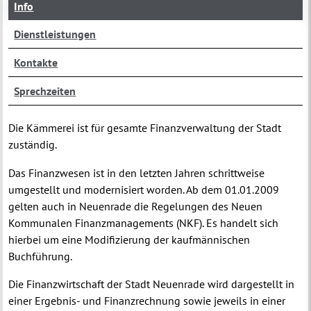
Info
Dienstleistungen
Kontakte
Sprechzeiten
Die Kämmerei ist für gesamte Finanzverwaltung der Stadt
zuständig.
Das Finanzwesen ist in den letzten Jahren schrittweise
umgestellt und modernisiert worden. Ab dem 01.01.2009
gelten auch in Neuenrade die Regelungen des Neuen
Kommunalen Finanzmanagements (NKF). Es handelt sich
hierbei um eine Modifizierung der kaufmännischen
Buchführung.
Die Finanzwirtschaft der Stadt Neuenrade wird dargestellt in
einer Ergebnis- und Finanzrechnung sowie jeweils in einer