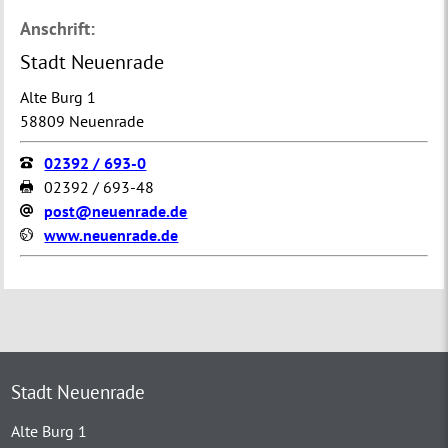
Anschrift:
Stadt Neuenrade
Alte Burg 1
58809 Neuenrade
02392 / 693-0
02392 / 693-48
post@neuenrade.de
www.neuenrade.de
Stadt Neuenrade
Alte Burg 1