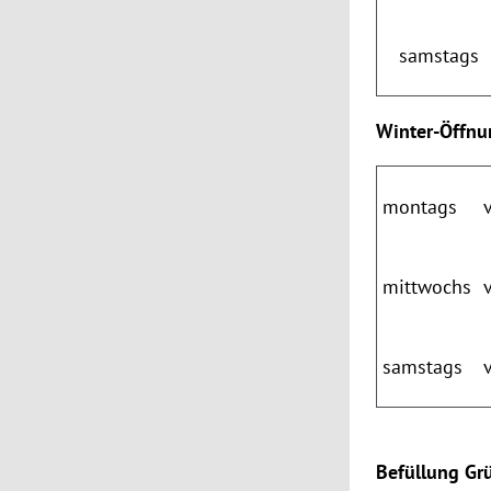
samstags
Winter-Öffnu
montags
mittwochs
samstags
Befüllung Grü