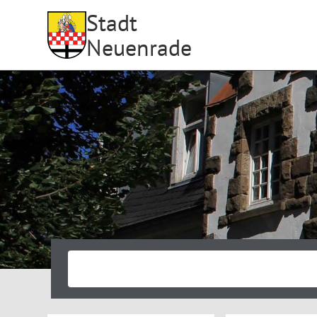
Stadt
Neuenrade