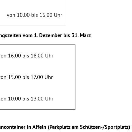
von 10.00 bis 16.00 Uhr
ngszeiten vom 1. Dezember bis 31. März
von 16.00 bis 18.00 Uhr
von 15.00 bis 17.00 Uhr
von 10.00 bis 13.00 Uhr
ncontainer in Affeln (Parkplatz am Schützen-/Sportplatz) 