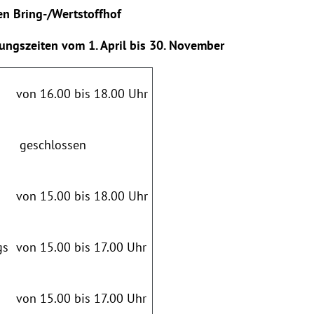
en Bring-/Wertstoffhof
ngszeiten vom 1. April bis 30. November
von 16.00 bis 18.00 Uhr
geschlossen
von 15.00 bis 18.00 Uhr
gs
von 15.00 bis 17.00 Uhr
von 15.00 bis 17.00 Uhr