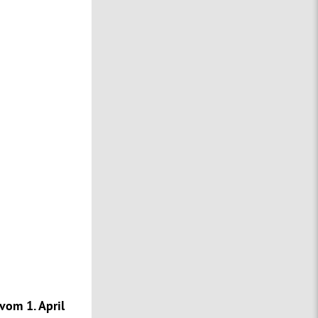
vom 1. April