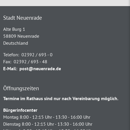
Stadt Neuenrade
Alte Burg 1
58809 Neuenrade
Deutschland
Telefon:
02392 / 693 - 0
Fax:
02392 / 693 - 48
E-Mail:
post@neuenrade.de
Öffnungszeiten
Termine im Rathaus sind nur nach Vereinbarung möglich.
Bürgerinfocenter
Montag 8:00 - 12:15 Uhr - 13:30 - 16:00 Uhr
Dienstag 8:00 - 12:15 Uhr - 13:30 - 16:00 Uhr