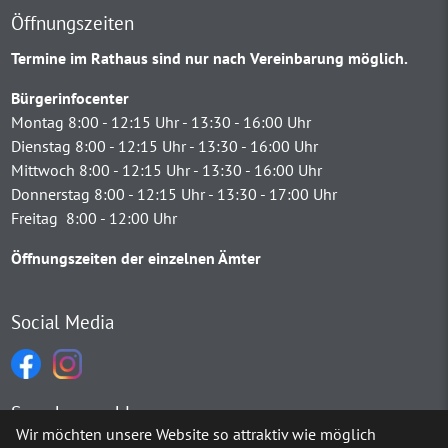
Öffnungszeiten
Termine im Rathaus sind nur nach Vereinbarung möglich.
Bürgerinfocenter
Montag 8:00 - 12:15 Uhr - 13:30 - 16:00 Uhr
Dienstag 8:00 - 12:15 Uhr - 13:30 - 16:00 Uhr
Mittwoch 8:00 - 12:15 Uhr - 13:30 - 16:00 Uhr
Donnerstag 8:00 - 12:15 Uhr - 13:30 - 17:00 Uhr
Freitag 8:00 - 12:00 Uhr
Öffnungszeiten der einzelnen Ämter
Social Media
Sprachauswahl
Wir möchten unsere Website so attraktiv wie möglich