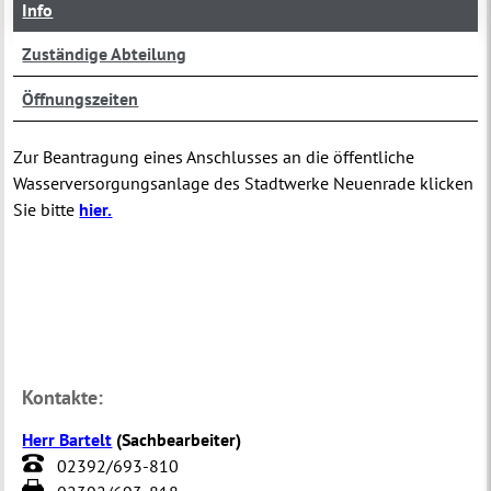
Info
Zuständige Abteilung
Öffnungszeiten
Zur Beantragung eines Anschlusses an die öffentliche
Wasserversorgungsanlage des Stadtwerke Neuenrade klicken
Sie bitte
hier.
Kontakte:
Herr Bartelt
(
Sachbearbeiter
)
02392/693-810