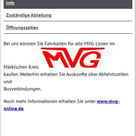
Info
Zuständige Abteilung
Öffnungszeiten
Bei uns können Sie Fahrkarten für alle MVG-Linien im
Märkischen Kreis
kaufen. Weiterhin erhalten Sie Auskünfte über Abfahrtszeiten
und
Busverbindungen.
Noch mehr Informationen erhalten Sie unter
www.mvg-
online.de
.