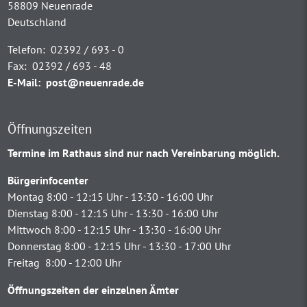
58809 Neuenrade
Deutschland
Telefon:
02392 / 693 - 0
Fax:
02392 / 693 - 48
E-Mail:
post@neuenrade.de
Öffnungszeiten
Termine im Rathaus sind nur nach Vereinbarung möglich.
Bürgerinfocenter
Montag 8:00 - 12:15 Uhr - 13:30 - 16:00 Uhr
Dienstag 8:00 - 12:15 Uhr - 13:30 - 16:00 Uhr
Mittwoch 8:00 - 12:15 Uhr - 13:30 - 16:00 Uhr
Donnerstag 8:00 - 12:15 Uhr - 13:30 - 17:00 Uhr
Freitag 8:00 - 12:00 Uhr
Öffnungszeiten der einzelnen Ämter