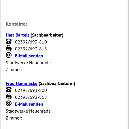
Kontakte:
Herr Bartelt
(
Sachbearbeiter
)
02392/693-810
02392/693-818
E-Mail senden
Stadtwerke Neuenrade
Zimmer:
---
Frau Hammecke
(
Sachbearbeiterin
)
02392/693-800
02392/693-818
E-Mail senden
Stadtwerke Neuenrade
Zimmer:
---