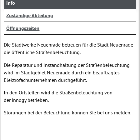
Info
Zuständige Abteilung
Öffnungszeiten
Die Stadtwerke Neuenrade betreuen für die Stadt Neuenrade
die öffentliche Straßenbeleuchtung.
Die Reparatur und Instandhaltung der Straßenbeleuchtung
wird im Stadtgebiet Neuenrade durch ein beauftragtes
Elektrofachunternehmen durchgeführt.
In den Ortsteilen wird die Straßenbeleuchtung von
der innogy betrieben.
Störungen bei der Beleuchtung können Sie bei uns melden.