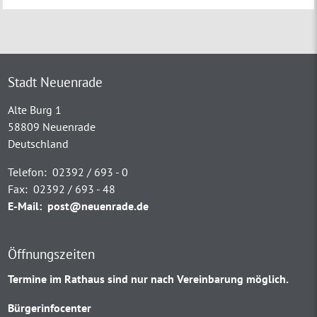
Stadt Neuenrade
Alte Burg 1
58809 Neuenrade
Deutschland
Telefon:
02392 / 693 - 0
Fax:
02392 / 693 - 48
E-Mail:
post@neuenrade.de
Öffnungszeiten
Termine im Rathaus sind nur nach Vereinbarung möglich.
Bürgerinfocenter