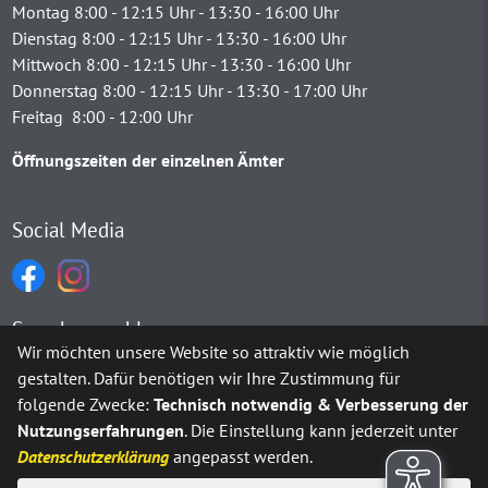
Montag 8:00 - 12:15 Uhr - 13:30 - 16:00 Uhr
Dienstag 8:00 - 12:15 Uhr - 13:30 - 16:00 Uhr
Mittwoch 8:00 - 12:15 Uhr - 13:30 - 16:00 Uhr
Donnerstag 8:00 - 12:15 Uhr - 13:30 - 17:00 Uhr
Freitag 8:00 - 12:00 Uhr
Öffnungszeiten der einzelnen Ämter
Social Media
Sprachauswahl
Wir möchten unsere Website so attraktiv wie möglich
gestalten. Dafür benötigen wir Ihre Zustimmung für
Möchten Sie von
Google Translate
bereitgestellte externe Inh
folgende Zwecke:
Technisch notwendig & Verbesserung der
Nutzungserfahrungen
. Die Einstellung kann jederzeit unter
Ja
Immer
Datenschutzerklärung
angepasst werden.