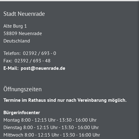
Stadt Neuenrade
Alte Burg 1
58809 Neuenrade
Deutschland
Telefon:
02392 / 693 - 0
Fax:
02392 / 693 - 48
E-Mail:
post@neuenrade.de
Öffnungszeiten
Termine im Rathaus sind nur nach Vereinbarung möglich.
Bürgerinfocenter
Montag 8:00 - 12:15 Uhr - 13:30 - 16:00 Uhr
Dienstag 8:00 - 12:15 Uhr - 13:30 - 16:00 Uhr
Mittwoch 8:00 - 12:15 Uhr - 13:30 - 16:00 Uhr