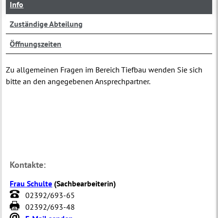
Info
Zuständige Abteilung
Öffnungszeiten
Zu allgemeinen Fragen im Bereich Tiefbau wenden Sie sich
bitte an den angegebenen Ansprechpartner.
Kontakte:
Frau Schulte
(
Sachbearbeiterin
)
02392/693-65
02392/693-48