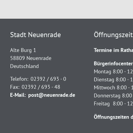
Stadt Neuenrade
Öffnungszei
Alte Burg 1
Termine im Ratha
58809 Neuenrade
Bürgerinfocenter
Deutschland
Montag 8:00 - 12
Telefon:
02392 / 693 - 0
Dienstag 8:00 - 1
Fax:
02392 / 693 - 48
Mittwoch 8:00 - 
E-Mail:
post@neuenrade.de
Donnerstag 8:00 
Freitag 8:00 - 1
Öffnungszeiten d