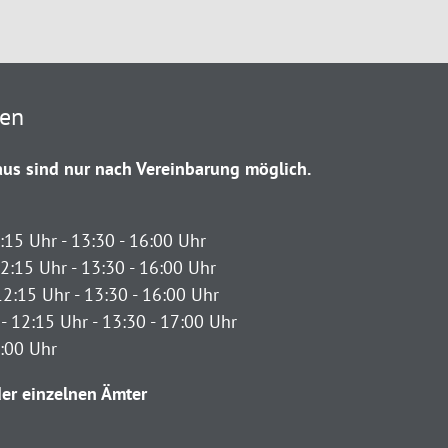
ten
us sind nur nach Vereinbarung möglich.
:15 Uhr - 13:30 - 16:00 Uhr
2:15 Uhr - 13:30 - 16:00 Uhr
12:15 Uhr - 13:30 - 16:00 Uhr
- 12:15 Uhr - 13:30 - 17:00 Uhr
2:00 Uhr
er einzelnen Ämter