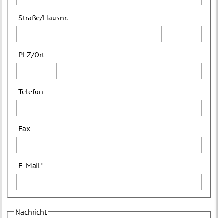
Straße
/
Hausnr.
PLZ
/
Ort
Telefon
Fax
E-Mail
*
Nachricht