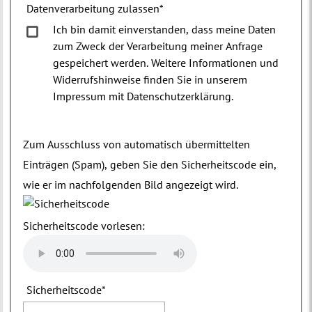
Datenverarbeitung zulassen
*
Ich bin damit einverstanden, dass meine Daten
zum Zweck der Verarbeitung meiner Anfrage
gespeichert werden. Weitere Informationen und
Widerrufshinweise finden Sie in unserem
Impressum mit Datenschutzerklärung.
Zum Ausschluss von automatisch übermittelten
Einträgen (Spam), geben Sie den Sicherheitscode ein,
wie er im nachfolgenden Bild angezeigt wird.
Sicherheitscode vorlesen:
Sicherheitscode
*