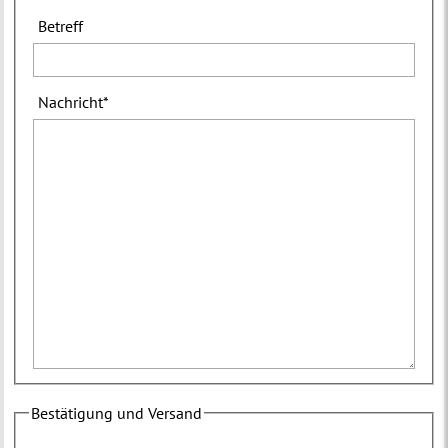
Betreff
Nachricht
*
Bestätigung und Versand