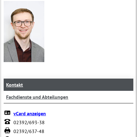
Kontakt
Fachdienste und Abteilungen
vCard anzeigen
02392/693-38
02392/637-48