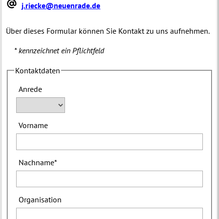
j.riecke@neuenrade.de
Über dieses Formular können Sie Kontakt zu uns aufnehmen.
* kennzeichnet ein Pflichtfeld
Kontaktdaten
Anrede
Vorname
Nachname
*
Organisation