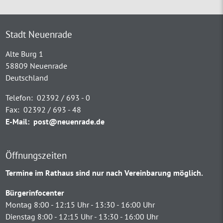
Stadt Neuenrade
Alte Burg 1
58809 Neuenrade
Deutschland
Telefon:
02392 / 693 - 0
Fax:
02392 / 693 - 48
E-Mail:
post@neuenrade.de
Öffnungszeiten
Termine im Rathaus sind nur nach Vereinbarung möglich.
Bürgerinfocenter
Montag 8:00 - 12:15 Uhr - 13:30 - 16:00 Uhr
Dienstag 8:00 - 12:15 Uhr - 13:30 - 16:00 Uhr