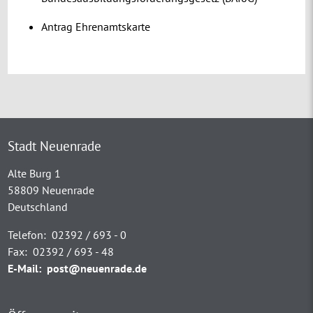
Antrag Ehrenamtskarte
Stadt Neuenrade
Alte Burg 1
58809 Neuenrade
Deutschland
Telefon:
02392 / 693 - 0
Fax:
02392 / 693 - 48
E-Mail:
post@neuenrade.de