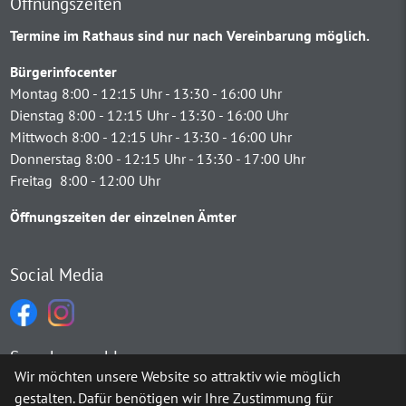
Öffnungszeiten
Termine im Rathaus sind nur nach Vereinbarung möglich.
Bürgerinfocenter
Montag 8:00 - 12:15 Uhr - 13:30 - 16:00 Uhr
Dienstag 8:00 - 12:15 Uhr - 13:30 - 16:00 Uhr
Mittwoch 8:00 - 12:15 Uhr - 13:30 - 16:00 Uhr
Donnerstag 8:00 - 12:15 Uhr - 13:30 - 17:00 Uhr
Freitag 8:00 - 12:00 Uhr
Öffnungszeiten der einzelnen Ämter
Social Media
Sprachauswahl
Wir möchten unsere Website so attraktiv wie möglich
gestalten. Dafür benötigen wir Ihre Zustimmung für