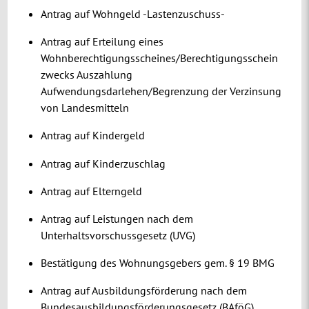
Antrag auf Wohngeld -Lastenzuschuss-
Antrag auf Erteilung eines
Wohnberechtigungsscheines/Berechtigungsschein
zwecks Auszahlung
Aufwendungsdarlehen/Begrenzung der Verzinsung
von Landesmitteln
Antrag auf Kindergeld
Antrag auf Kinderzuschlag
Antrag auf Elterngeld
Antrag auf Leistungen nach dem
Unterhaltsvorschussgesetz (UVG)
Bestätigung des Wohnungsgebers gem. § 19 BMG
Antrag auf Ausbildungsförderung nach dem
Bundesausbildungsförderungsgesetz (BAföG)