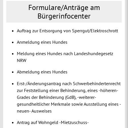
Formulare/Anträge am
Bürgerinfocenter
Auftrag zur Entsorgung von Sperrgut/Elektroschrott
Anmeldung eines Hundes
Meldung eines Hundes nach Landeshundegesetz
NRW
Abmeldung eines Hundes
Erst-/Änderungsantrag nach Schwerbehindertenrecht
zur Feststellung einer Behinderung, eines -höheren-
Grades der Behinderung (GdB), -weiterer-
gesundheitlicher Merkmale sowie Ausstellung eines -
neuen- Ausweises
Antrag auf Wohngeld -Mietzuschuss-